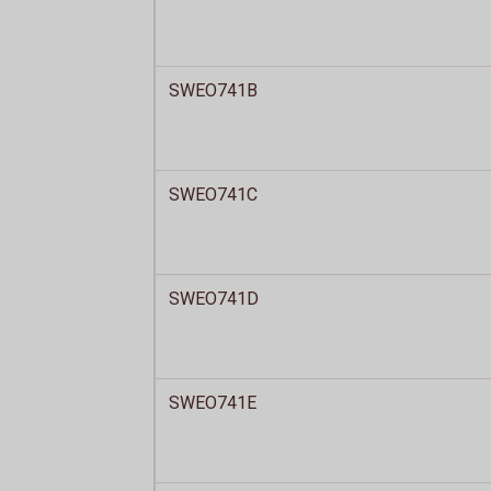
SWEO741B
SWEO741C
SWEO741D
SWEO741E