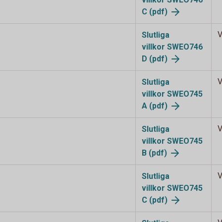
C (pdf)
V
Slutliga
villkor SWEO746
D (pdf)
V
Slutliga
villkor SWEO745
A (pdf)
V
Slutliga
villkor SWEO745
B (pdf)
V
Slutliga
villkor SWEO745
C (pdf)