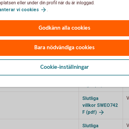
latsen eller under din profil när du är inloggad.
B (pdf)
anterar vi cookies
.
V
Slutliga
villkor SWEO742
Godkänn alla cookies
C (pdf)
V
Slutliga
Bara nödvändiga cookies
villkor SWEO742
D (pdf)
Cookie-inställningar
V
Slutliga
villkor SWEO742
E (pdf)
V
Slutliga
villkor SWEO742
F (pdf)
V
Slutliga