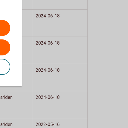
ärlden
2024-06-18
ärlden
2024-06-18
ärlden
2024-06-18
ärlden
2024-06-18
ärlden
2022-05-16