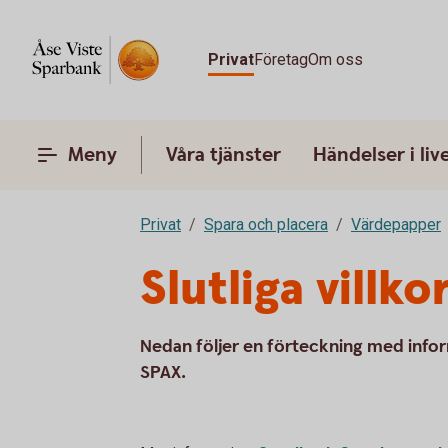
Privat
Företag
Om oss
Meny
Våra tjänster
Händelser i liv
Privat
Spara och placera
Värdepapper
Slutliga villk
Nedan följer en förteckning med inform
SPAX.