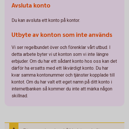
Avsluta konto
Du kan avsluta ett konto på kontor.
Utbyte av konton som inte används
Vi ser regelbundet över och förenklar vårt utbud. I
detta arbete byter vi ut konton som vi inte längre
erbjuder. Om du har ett sådant konto hos oss kan det
därför ha ersatts med ett likvärdigt konto. Du har
kvar samma kontonummer och tjänster kopplade till
kontot. Om du har valt ett eget namn på ditt konto i
internetbanken så kommer du inte att märka någon
skillnad.