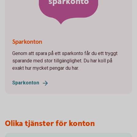
sparkonto
Sparkonton
Genom att spara på ett sparkonto får du ett tryggt
sparande med stor tillgänglighet. Du har koll på
exakt hur mycket pengar du har.
Sparkonton
Olika tjänster för konton