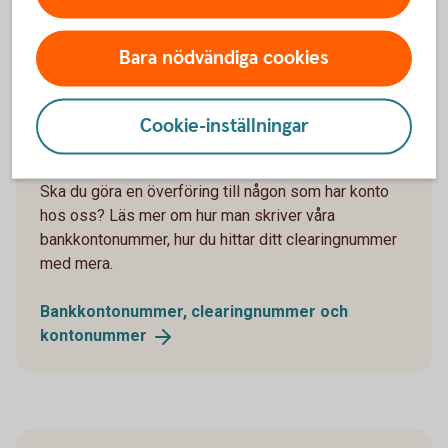
det rör sig om. Resultatet av transaktionerna kallas saldo.
Bara nödvändiga cookies
Clearingnummer + Kontonummer =
Cookie-inställningar
Bankkontonummer
Ska du göra en överföring till någon som har konto
hos oss? Läs mer om hur man skriver våra
bankkontonummer, hur du hittar ditt clearingnummer
med mera.
Bankkontonummer, clearingnummer och
kontonummer