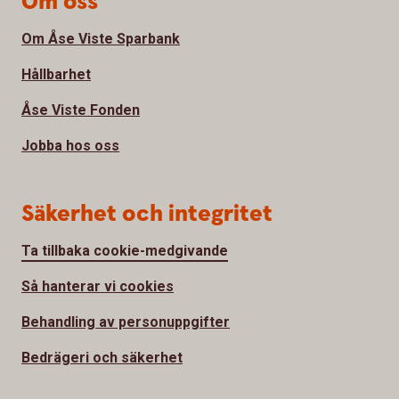
Om oss
Om Åse Viste Sparbank
Hållbarhet
Åse Viste Fonden
Jobba hos oss
Säkerhet och integritet
Ta tillbaka cookie-medgivande
Så hanterar vi cookies
Behandling av personuppgifter
Bedrägeri och säkerhet