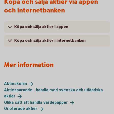
Köpa och sälja aktier via appen
och internetbanken
Köpa och sälja aktier i appen
Köpa och sälja aktier i internetbanken
Mer information
Aktieskolan
Aktiesparande - handla med svenska och utländska
aktier
Olika sätt att handla
värdepapper
Onoterade
aktier