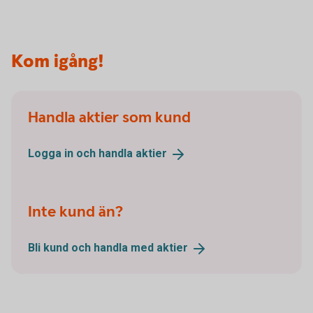
Kom igång!
Handla aktier som kund
Logga in och handla
aktier
Inte kund än?
Bli kund och handla med
aktier