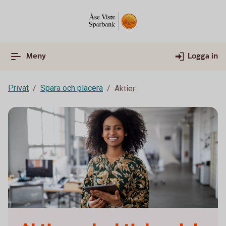
Meny
Logga in
Privat
Spara och placera
Aktier