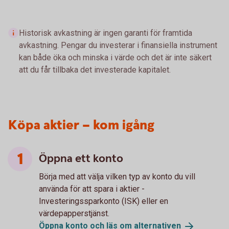
Historisk avkastning är ingen garanti för framtida
avkastning. Pengar du investerar i finansiella instrument
kan både öka och minska i värde och det är inte säkert
att du får tillbaka det investerade kapitalet.
Köpa aktier – kom igång
Öppna ett konto
Börja med att välja vilken typ av konto du vill
använda för att spara i aktier -
Investeringssparkonto (ISK) eller en
värdepapperstjänst.
Öppna konto och läs om
alternativen