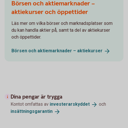
Börsen och aktiemarknader –
aktiekurser och öppettider
Läs mer om vilka börser och marknadsplatser som
du kan handla aktier på, samt ta del av aktiekurser
och öppettider.
Börsen och aktiemarknader –
aktiekurser
Dina pengar är trygga
Kontot omfattas av
investerarskyddet
och
insättningsgarantin