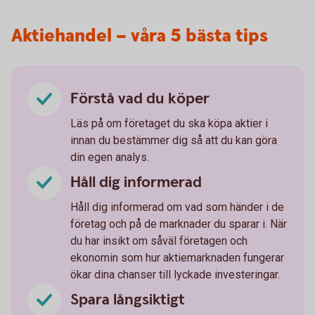
Aktiehandel – våra 5 bästa tips
Förstå vad du köper
Läs på om företaget du ska köpa aktier i
innan du bestämmer dig så att du kan göra
din egen analys.
Håll dig informerad
Håll dig informerad om vad som händer i de
företag och på de marknader du sparar i. När
du har insikt om såväl företagen och
ekonomin som hur aktiemarknaden fungerar
ökar dina chanser till lyckade investeringar.
Spara långsiktigt