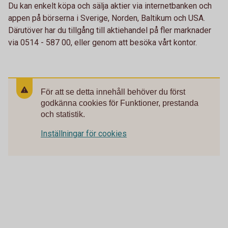
Du kan enkelt köpa och sälja aktier via internetbanken och
appen på börserna i Sverige, Norden, Baltikum och USA.
Därutöver har du tillgång till aktiehandel på fler marknader
via 0514 - 587 00, eller genom att besöka vårt kontor.
För att se detta innehåll behöver du först
godkänna cookies för Funktioner, prestanda
och statistik.
Inställningar för cookies