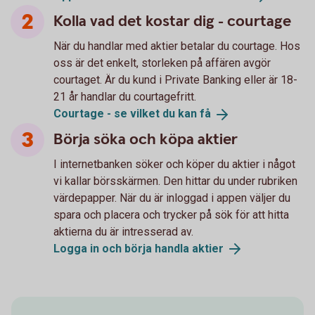
Kolla vad det kostar dig - courtage
När du handlar med aktier betalar du courtage. Hos
oss är det enkelt, storleken på affären avgör
courtaget. Är du kund i Private Banking eller är 18-
21 år handlar du courtagefritt.
Courtage - se vilket du kan
få
Börja söka och köpa aktier
I internetbanken söker och köper du aktier i något
vi kallar börsskärmen. Den hittar du under rubriken
värdepapper. När du är inloggad i appen väljer du
spara och placera och trycker på sök för att hitta
aktierna du är intresserad av.
Logga in och börja handla
aktier