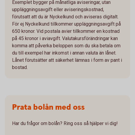
Exemplet bygger på månatliga aviseringar, utan
uppläggningsavgift eller aviseringskostnad,
förutsatt att du är Nyckelkund och aviseras digitalt.
För ej Nyckelkund tillkommer uppläggningsavgift på
650 kronor. Vid postala avier tillkommer en kostnad
på 45 kronor i aviavgift. Valutakursförändringar kan
komma att påverka beloppen som du ska betala om
du till exempel har inkomst i annan valuta än lånet.
Lånet förutsätter att säkerhet lämnas i form av pant i
bostad.
Prata bolån med oss
Har du frågor om bolån? Ring oss så hjälper vi dig!