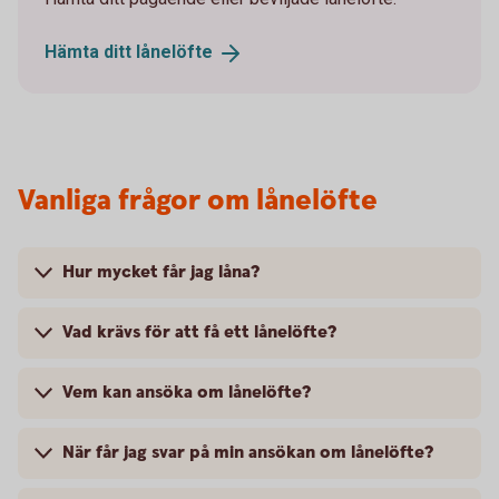
Hämta ditt
lånelöfte
Vanliga frågor om lånelöfte
Hur mycket får jag låna?
Vad krävs för att få ett lånelöfte?
Vem kan ansöka om lånelöfte?
När får jag svar på min ansökan om lånelöfte?