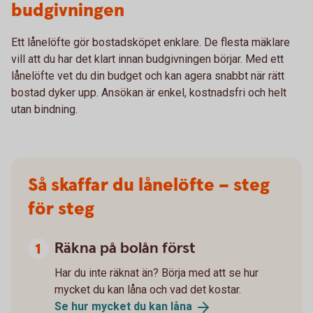
budgivningen
Ett lånelöfte gör bostadsköpet enklare. De flesta mäklare
vill att du har det klart innan budgivningen börjar. Med ett
lånelöfte vet du din budget och kan agera snabbt när rätt
bostad dyker upp. Ansökan är enkel, kostnadsfri och helt
utan bindning.
Så skaffar du lånelöfte – steg
för steg
Räkna på bolån först
Har du inte räknat än? Börja med att se hur
mycket du kan låna och vad det kostar.
Se hur mycket du kan
låna