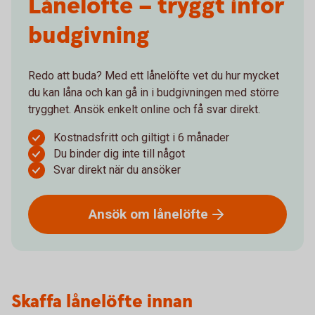
Lånelöfte – tryggt inför
budgivning
Redo att buda? Med ett lånelöfte vet du hur mycket
du kan låna och kan gå in i budgivningen med större
trygghet. Ansök enkelt online och få svar direkt.
Kostnadsfritt och giltigt i 6 månader
Du binder dig inte till något
Svar direkt när du ansöker
Ansök om
lånelöfte
Skaffa lånelöfte innan