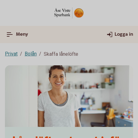
Meny
Logga in
Privat
Bolån
Skaffa lånelöfte