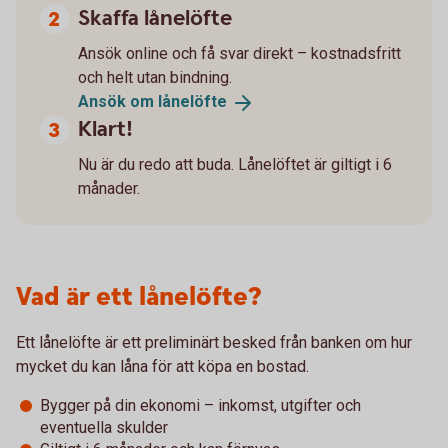
Skaffa lånelöfte
Ansök online och få svar direkt – kostnadsfritt
och helt utan bindning.
Ansök om
lånelöfte
Klart!
Nu är du redo att buda. Lånelöftet är giltigt i 6
månader.
Vad är ett lånelöfte?
Ett lånelöfte är ett preliminärt besked från banken om hur
mycket du kan låna för att köpa en bostad.
Bygger på din ekonomi – inkomst, utgifter och
eventuella skulder