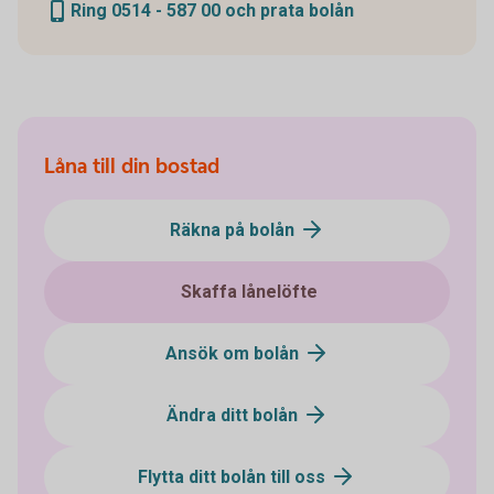
Ring 0514 - 587 00 och prata bolån
Låna till din bostad
Räkna på bolån
Skaffa lånelöfte
Ansök om bolån
Ändra ditt bolån
Flytta ditt bolån till oss