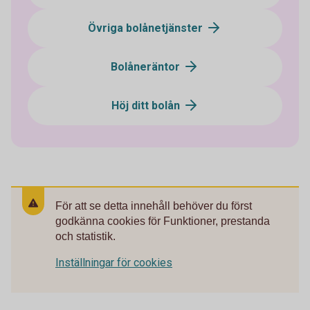
Övriga bolånetjänster
Bolåneräntor
Höj ditt bolån
För att se detta innehåll behöver du först
godkänna cookies för Funktioner, prestanda
och statistik.
Inställningar för cookies