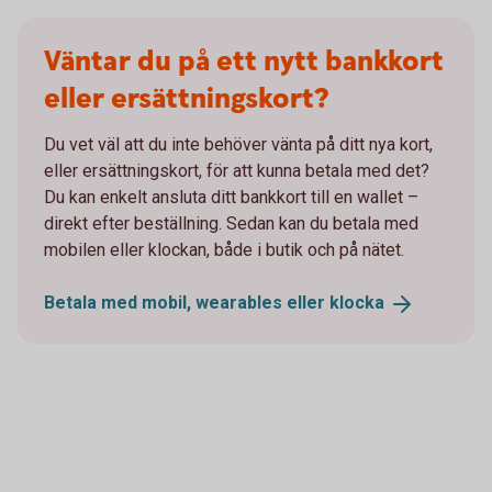
Väntar du på ett nytt bankkort
eller ersättningskort?
Du vet väl att du inte behöver vänta på ditt nya kort,
eller ersättningskort, för att kunna betala med det?
Du kan enkelt ansluta ditt bankkort till en wallet –
direkt efter beställning. Sedan kan du betala med
mobilen eller klockan, både i butik och på nätet.
Betala med mobil, wearables eller
klocka