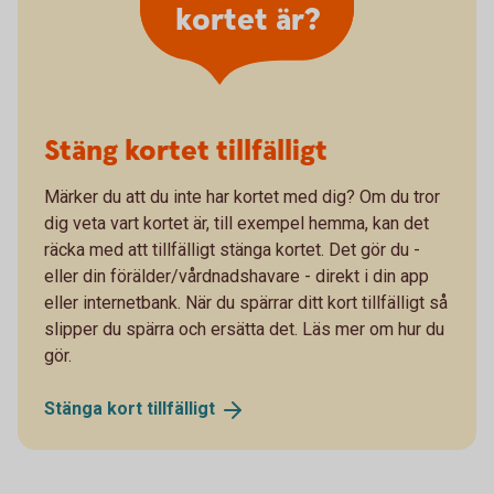
kortet är?
Stäng kortet tillfälligt
Märker du att du inte har kortet med dig? Om du tror
dig veta vart kortet är, till exempel hemma, kan det
räcka med att tillfälligt stänga kortet. Det gör du -
eller din förälder/vårdnadshavare - direkt i din app
eller internetbank. När du spärrar ditt kort tillfälligt så
slipper du spärra och ersätta det. Läs mer om hur du
gör.
Stänga kort
tillfälligt