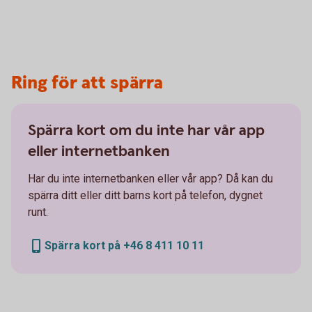
Ring för att spärra
Spärra kort om du inte har vår app
eller internetbanken
Har du inte internetbanken eller vår app? Då kan du
spärra ditt eller ditt barns kort på telefon, dygnet
runt.
Spärra kort på +46 8 411 10 11