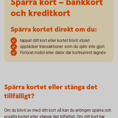
Spärra kort – bankkort
och kreditkort
Spärra kortet direkt om du:
tappat ditt kort eller kortet blivit stulet
upptäcker transaktioner som du själv inte gjort
förlorat mobil eller dator där kortnumret lagrats
Spärra kortet eller stänga det
tillfälligt?
Om du blivit av med ditt kort så kan du antingen spärra och
ersätta kortet eller stänga det tillfälligt. Om ditt kort har