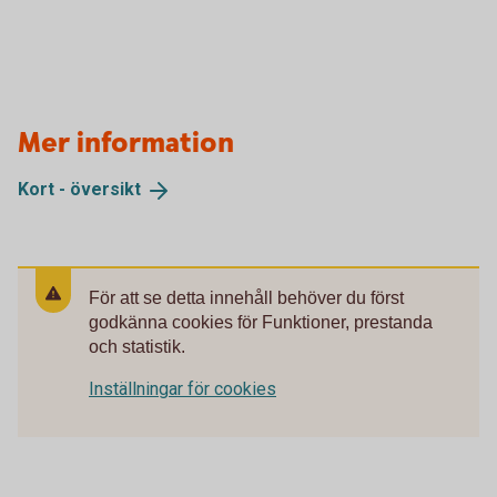
Mer information
Kort -
översikt
För att se detta innehåll behöver du först
godkänna cookies för Funktioner, prestanda
och statistik.
Inställningar för cookies