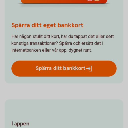
Spärra ditt eget bankkort
Har någon stulit ditt kort, har du tappat det eller sett
konstiga transaktioner? Spärra och ersätt det i
internetbanken eller vår app, dygnet runt.
Spärra ditt
bankkort
I appen