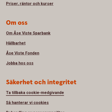
Priser, räntor och kurser
Om oss
Om Åse Viste Sparbank
Hållbarhet
Åse Viste Fonden
Jobba hos oss
Säkerhet och integritet
Ta tillbaka cookie-medgivande
Så hanterar vi cookies