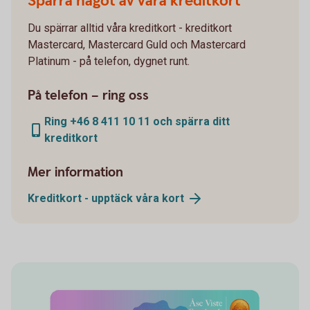
Spärra något av våra kreditkort
Du spärrar alltid våra kreditkort - kreditkort
Mastercard, Mastercard Guld och Mastercard
Platinum - på telefon, dygnet runt.
På telefon – ring oss
Ring +46 8 411 10 11 och spärra ditt
kreditkort
Mer information
Kreditkort - upptäck våra
kort