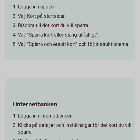
Logga in i appen.
Välj Kort på startsidan.
Bläddra till det kort du vill spärra.
Välj ”Spärra kort eller stäng tillfälligt”.
Välj ”Spärra och ersätt kort” och följ instruktionerna.
I internetbanken
Logga in i internetbanken.
Klicka på detaljer och inställningar för det kort du vill
spärra.