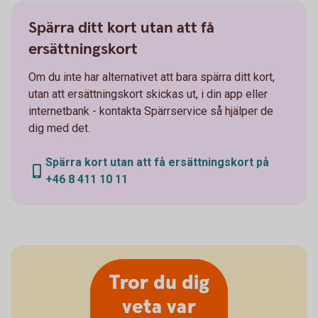
Spärra ditt kort utan att få
ersättningskort
Om du inte har alternativet att bara spärra ditt kort,
utan att ersättningskort skickas ut, i din app eller
internetbank - kontakta Spärrservice så hjälper de
dig med det.
Spärra kort utan att få ersättningskort på
+46 8 411 10 11
Tror du dig
veta var