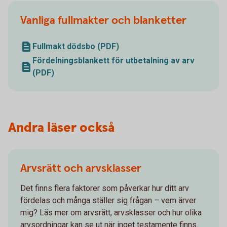
Vanliga fullmakter och blanketter
Fullmakt dödsbo (PDF)
Fördelningsblankett för utbetalning av arv
(PDF)
Andra läser också
Arvsrätt och arvsklasser
Det finns flera faktorer som påverkar hur ditt arv
fördelas och många ställer sig frågan – vem ärver
mig? Läs mer om arvsrätt, arvsklasser och hur olika
arvsordningar kan se ut när inget testamente finns.