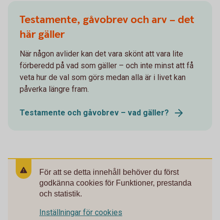
Testamente, gåvobrev och arv – det
här gäller
När någon avlider kan det vara skönt att vara lite
förberedd på vad som gäller – och inte minst att få
veta hur de val som görs medan alla är i livet kan
påverka längre fram.
Testamente och gåvobrev – vad gäller?
För att se detta innehåll behöver du först
godkänna cookies för Funktioner, prestanda
och statistik.
Inställningar för cookies