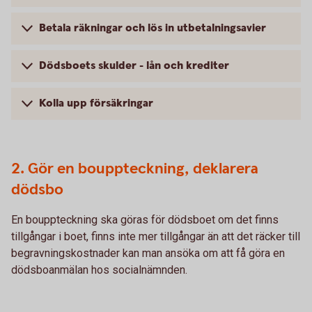
Betala räkningar och lös in utbetalningsavier
Dödsboets skulder - lån och krediter
Kolla upp försäkringar
2. Gör en bouppteckning, deklarera
dödsbo
En bouppteckning ska göras för dödsboet om det finns
tillgångar i boet, finns inte mer tillgångar än att det räcker till
begravningskostnader kan man ansöka om att få göra en
dödsboanmälan hos socialnämnden.