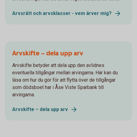
Arvsrätt och arvsklasser - vem ärver mig?
Arvskifte – dela upp arv
Arvskifte betyder att dela upp den avlidnes
eventuella tillgångar mellan arvingarna. Här kan du
läsa om hur du gör för att flytta över de tillgångar
som dödsboet har i Åse Viste Sparbank till
arvingarna.
Arvskifte – dela upp arv