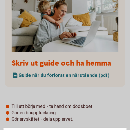
Skriv ut guide och ha hemma
Guide när du förlorat en närstående (pdf)
Till att börja med - ta hand om dödsboet
Gör en bouppteckning
Gör arvskiftet - dela upp arvet.