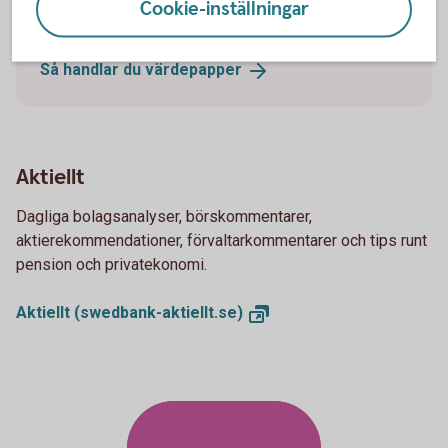
Cookie-inställningar
kontor.
Så handlar du
värdepapper
Aktiellt
Dagliga bolagsanalyser, börskommentarer,
aktierekommendationer, förvaltarkommentarer och tips runt
pension och privatekonomi.
Aktiellt
(swedbank-aktiellt.se)