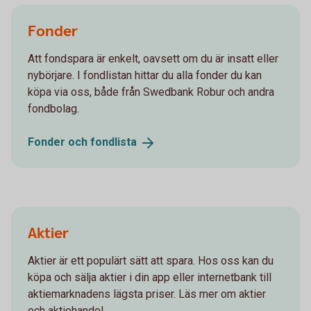
Fonder
Att fondspara är enkelt, oavsett om du är insatt eller
nybörjare. I fondlistan hittar du alla fonder du kan
köpa via oss, både från Swedbank Robur och andra
fondbolag.
Fonder och
fondlista
Aktier
Aktier är ett populärt sätt att spara. Hos oss kan du
köpa och sälja aktier i din app eller internetbank till
aktiemarknadens lägsta priser. Läs mer om aktier
och aktiehandel.