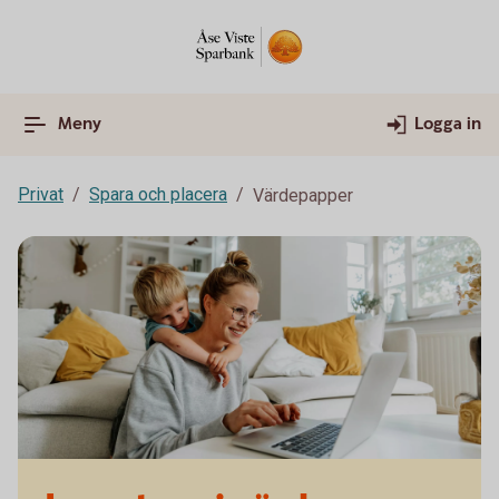
Meny
Logga in
Privat
Spara och placera
Värdepapper