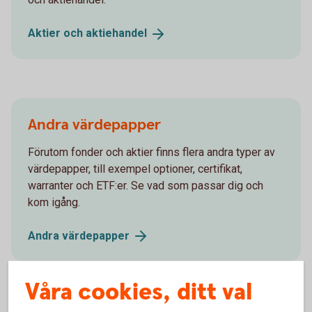
Aktier och
aktiehandel
Andra värdepapper
Förutom fonder och aktier finns flera andra typer av
värdepapper, till exempel optioner, certifikat,
warranter och ETF:er. Se vad som passar dig och
kom igång.
Andra
värdepapper
Våra cookies, ditt val