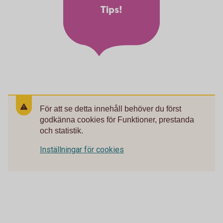
Tips!
För att se detta innehåll behöver du först
godkänna cookies för Funktioner, prestanda
och statistik.
Inställningar för cookies