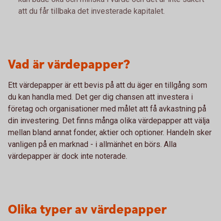
att du får tillbaka det investerade kapitalet.
Vad är värdepapper?
Ett värdepapper är ett bevis på att du äger en tillgång som
du kan handla med. Det ger dig chansen att investera i
företag och organisationer med målet att få avkastning på
din investering. Det finns många olika värdepapper att välja
mellan bland annat fonder, aktier och optioner. Handeln sker
vanligen på en marknad - i allmänhet en börs. Alla
värdepapper är dock inte noterade.
Olika typer av värdepapper