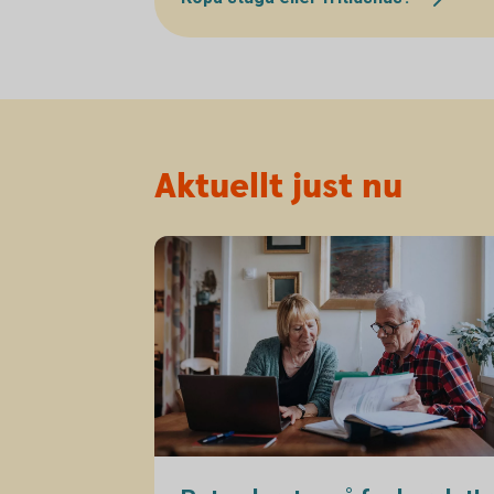
Aktuellt just nu