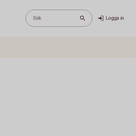
Sök
Logga in