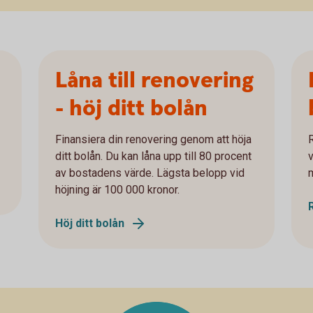
Låna till renovering
- höj ditt bolån
Finansiera din renovering genom att höja
ditt bolån. Du kan låna upp till 80 procent
av bostadens värde. Lägsta belopp vid
höjning är 100 000 kronor.
Höj ditt bolån