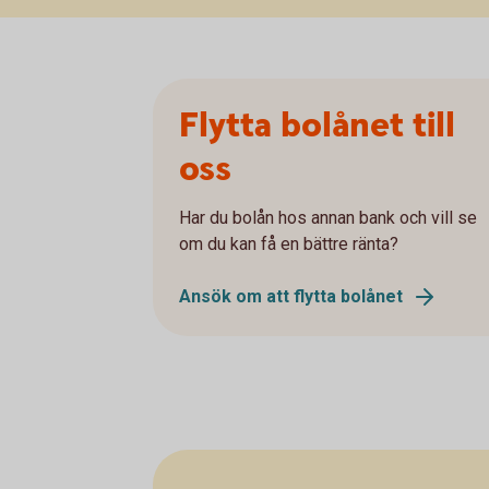
Flytta bolånet till
oss
Har du bolån hos annan bank och vill se
om du kan få en bättre ränta?
Ansök om att flytta bolånet