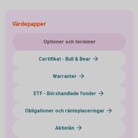
Värdepapper
Optioner och terminer
Certifikat - Bull & Bear
Warranter
ETF - Börshandlade fonder
Obligationer och ränteplaceringar
Aktielån