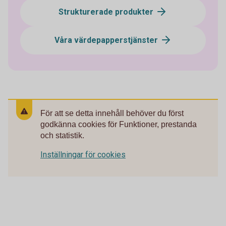
Strukturerade produkter
Våra värdepapperstjänster
För att se detta innehåll behöver du först
godkänna cookies för Funktioner, prestanda
och statistik.
Inställningar för cookies