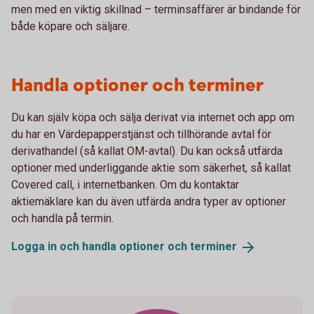
men med en viktig skillnad – terminsaffärer är bindande för
både köpare och säljare.
Handla optioner och terminer
Du kan själv köpa och sälja derivat via internet och app om
du har en Värdepapperstjänst och tillhörande avtal för
derivathandel (så kallat OM-avtal). Du kan också utfärda
optioner med underliggande aktie som säkerhet, så kallat
Covered call, i internetbanken. Om du kontaktar
aktiemäklare kan du även utfärda andra typer av optioner
och handla på termin.
Logga in och handla optioner och
terminer