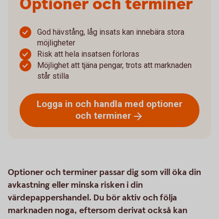
Optioner och terminer
God hävstång, låg insats kan innebära stora
möjligheter
Risk att hela insatsen förloras
Möjlighet att tjäna pengar, trots att marknaden
står stilla
Logga in och handla med optioner
och
terminer
Optioner och terminer passar dig som vill öka din
avkastning eller minska risken i din
värdepappershandel. Du bör aktiv och följa
marknaden noga, eftersom derivat också kan