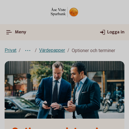
Meny
Logga in
Privat
Värdepapper
Optioner och terminer