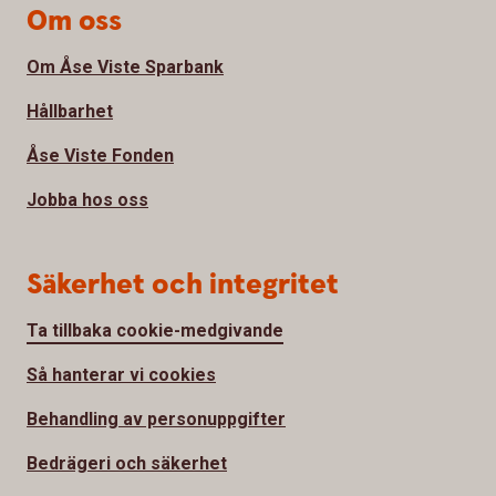
Om oss
Om Åse Viste Sparbank
Hållbarhet
Åse Viste Fonden
Jobba hos oss
Säkerhet och integritet
Ta tillbaka cookie-medgivande
Så hanterar vi cookies
Behandling av personuppgifter
Bedrägeri och säkerhet