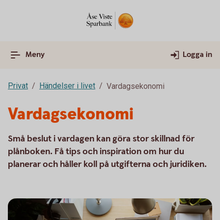
Meny
Logga in
Privat
Händelser i livet
Vardagsekonomi
Vardagsekonomi
Små beslut i vardagen kan göra stor skillnad för
plånboken. Få tips och inspiration om hur du
planerar och håller koll på utgifterna och juridiken.