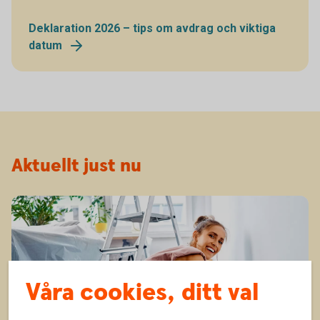
Deklaration 2026 – tips om avdrag och viktiga
datum
Aktuellt just nu
Våra cookies, ditt val