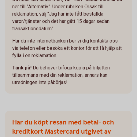
ner till ”Alternativ”. Under rubriken Orsak till
reklamation, välj "Jag har inte fått beställda
varor/tjänster och det har gått 15 dagar sedan
transaktionsdatum”.
Har du inte internetbanken ber vi dig kontakta oss
via telefon eller besöka ett kontor för att få hjälp att
fylla i en reklamation.
Tänk på!
Du behöver bifoga kopia på biljetten
tillsammans med din reklamation, annars kan
utredningen inte påbörjas!
Har du köpt resan med betal- och
kreditkort Mastercard utgivet av