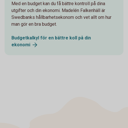
Med en budget kan du få bättre kontroll på dina
utgifter och din ekonomi. Madelén Falkenhäll är
Swedbanks hållbarhetsekonom och vet allt om hur
man gör en bra budget.
Budgetkalkyl för en bättre koll på din
ekonomi