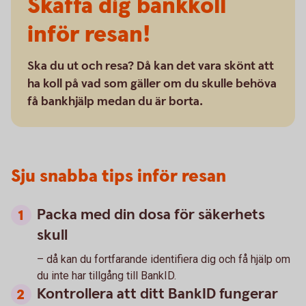
Skaffa dig bankkoll
inför resan!
Ska du ut och resa? Då kan det vara skönt att
ha koll på vad som gäller om du skulle behöva
få bankhjälp medan du är borta.
Sju snabba tips inför resan
Packa med din dosa för säkerhets
skull
– då kan du fortfarande identifiera dig och få hjälp om
du inte har tillgång till BankID.
Kontrollera att ditt BankID fungerar