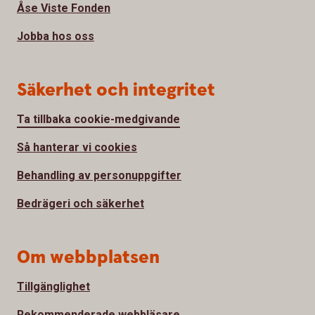
Åse Viste Fonden
Jobba hos oss
Säkerhet och integritet
Ta tillbaka cookie-medgivande
Så hanterar vi cookies
Behandling av personuppgifter
Bedrägeri och säkerhet
Om webbplatsen
Tillgänglighet
Rekommenderade webbläsare