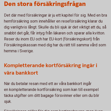
Den stora försäkringsfrågan
Det där med försäkringar är ju ett kapitel för sig. Med en bra
hemförsäkring som innehåller en reseförsäkring klarar du
dig vanligtvis långt. Skulle du bli sjuk är det viktigt att du, så
snabbt det går, får intyg från läkaren och sparar alla kvitton.
Reser du inom EU och har EU-kort (försäkringskort) från
Försäkringskassan med dig har du rätt till samma vård som
hemma i Sverige.
Kompletterande kortförsäkring ingår i
våra bankkort
När du betalar resan med ett av våra bankkort ingår
en kompletterande kortförsäkring som kan till exempel
täcka utgifter om ditt bagage försvinner eller om du blir
sjuk.