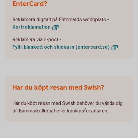
EnterCard?
Reklamera digitalt på Entercards webbplats -
Kortreklamation
Reklamera via e-post -
Fyll i blankett och skicka in
(entercard.se)
Har du köpt resan med Swish?
Har du köpt resan med Swish behöver du vända dig
till Kammarkollegiet eller konkursförvaltaren.