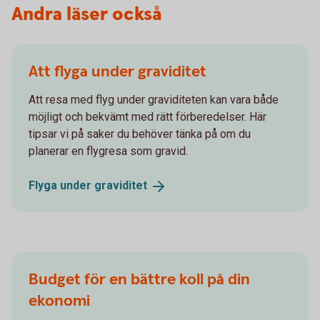
Andra läser också
Att flyga under graviditet
Att resa med flyg under graviditeten kan vara både
möjligt och bekvämt med rätt förberedelser. Här
tipsar vi på saker du behöver tänka på om du
planerar en flygresa som gravid.
Flyga under
graviditet
Budget för en bättre koll på din
ekonomi