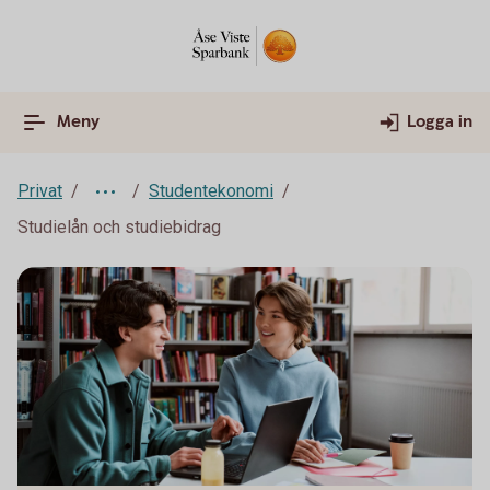
Meny
Logga in
Privat
Studentekonomi
Studielån och studiebidrag