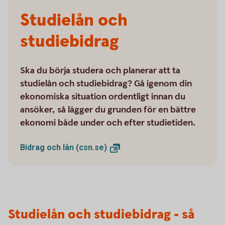
Studielån och
studiebidrag
Ska du börja studera och planerar att ta
studielån och studiebidrag? Gå igenom din
ekonomiska situation ordentligt innan du
ansöker, så lägger du grunden för en bättre
ekonomi både under och efter studietiden.
Bidrag och lån
(csn.se)
Studielån och studiebidrag - så