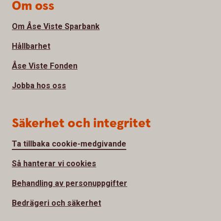
Om oss
Om Åse Viste Sparbank
Hållbarhet
Åse Viste Fonden
Jobba hos oss
Säkerhet och integritet
Ta tillbaka cookie-medgivande
Så hanterar vi cookies
Behandling av personuppgifter
Bedrägeri och säkerhet