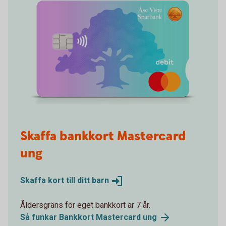
Skaffa bankkort Mastercard
ung
Skaffa kort till ditt
barn
Åldersgräns för eget bankkort är 7 år.
Så funkar Bankkort Mastercard
ung