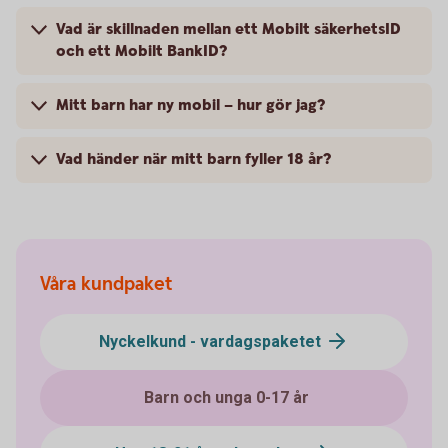
Vad är skillnaden mellan ett Mobilt säkerhetsID
och ett Mobilt BankID?
Mitt barn har ny mobil – hur gör jag?
Vad händer när mitt barn fyller 18 år?
Våra kundpaket
Nyckelkund - vardagspaketet
Barn och unga 0-17 år