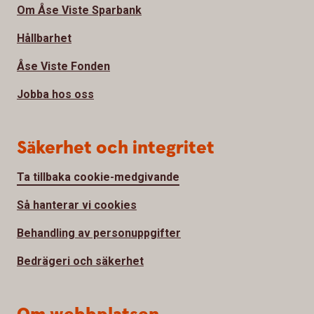
Om Åse Viste Sparbank
Hållbarhet
Åse Viste Fonden
Jobba hos oss
Säkerhet och integritet
Ta tillbaka cookie-medgivande
Så hanterar vi cookies
Behandling av personuppgifter
Bedrägeri och säkerhet