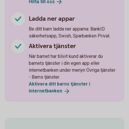
Hitta till
oss
Ladda ner appar
Be ditt barn ladda ner apparna: BankID
säkerhetsapp, Swish, Sparbanken Privat.
Aktivera tjänster
När barnet har blivit kund aktiverar du
barnets tjänster i din egen app eller
internetbanken under menyn Övriga tjänster
- Barns tjänster.
Aktivera ditt barns tjänster i
internetbanken