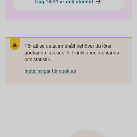
Ung 18-21 år och student
För att se detta innehåll behöver du först
godkänna cookies för Funktioner, prestanda
och statistik.
Inställningar för cookies