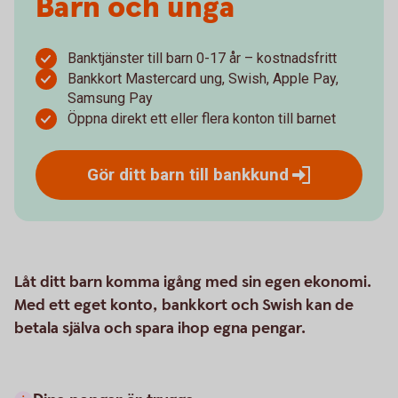
Barn och unga
Banktjänster till barn 0-17 år – kostnadsfritt
Bankkort Mastercard ung, Swish, Apple Pay,
Samsung Pay
Öppna direkt ett eller flera konton till barnet
Gör ditt barn till
bankkund
Låt ditt barn komma igång med sin egen ekonomi.
Med ett eget konto, bankkort och Swish kan de
betala själva och spara ihop egna pengar.