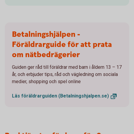
Betalningshjälpen -
Föräldrarguide för att prata
om nätbedrägerier
Guiden ger råd till föräldrar med barn i åldern 13 – 17
år, och erbjuder tips, råd och vägledning om sociala
medier, shopping och spel online
Läs föräldrarguiden
(Betalningshjalpen.se)