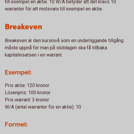
till exempel en aktie. 10 W/A betyder att det krävs 10
warranter för att motsvara till exempel en aktie.
Breakeven
Breakeven är den kursnivå som en underliggande tillgång
måste uppnå för man på slutdagen ska få tillbaka
kapitalinsatsen i en warrant.
Exempel:
Pris aktie: 120 kronor
Lösenpris: 100 kronor
Pris warrant: 3 kronor
W/A (antal warranter för en aktie): 10
Formel: