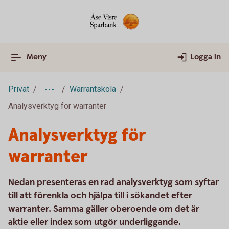
Meny
Logga in
Privat
Warrantskola
Analysverktyg för warranter
Analysverktyg för
warranter
Nedan presenteras en rad analysverktyg som syftar
till att förenkla och hjälpa till i sökandet efter
warranter. Samma gäller oberoende om det är
aktie eller index som utgör underliggande.