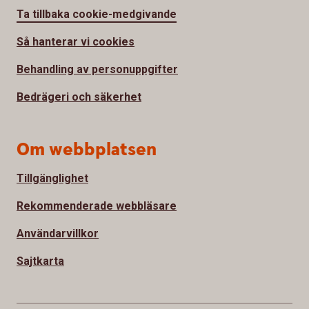
Ta tillbaka cookie-medgivande
Så hanterar vi cookies
Behandling av personuppgifter
Bedrägeri och säkerhet
Om webbplatsen
Tillgänglighet
Rekommenderade webbläsare
Användarvillkor
Sajtkarta