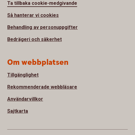
Ta tillbaka cookie-medgivande
Så hanterar vi cookies
Behandling av personuppgifter
Bedrägeri och säkerhet
Om webbplatsen
Tillgänglighet
Rekommenderade webbläsare
Användarvillkor
Sajtkarta