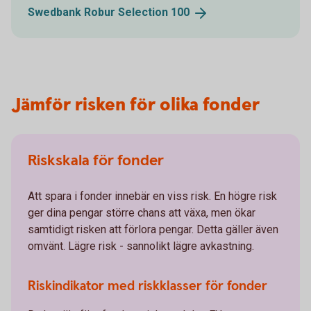
Swedbank Robur Selection
100
Jämför risken för olika fonder
Riskskala för fonder
Att spara i fonder innebär en viss risk. En högre risk
ger dina pengar större chans att växa, men ökar
samtidigt risken att förlora pengar. Detta gäller även
omvänt. Lägre risk - sannolikt lägre avkastning.
Riskindikator med riskklasser för fonder