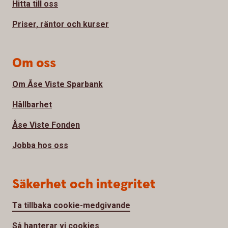
Hitta till oss
Priser, räntor och kurser
Om oss
Om Åse Viste Sparbank
Hållbarhet
Åse Viste Fonden
Jobba hos oss
Säkerhet och integritet
Ta tillbaka cookie-medgivande
Så hanterar vi cookies