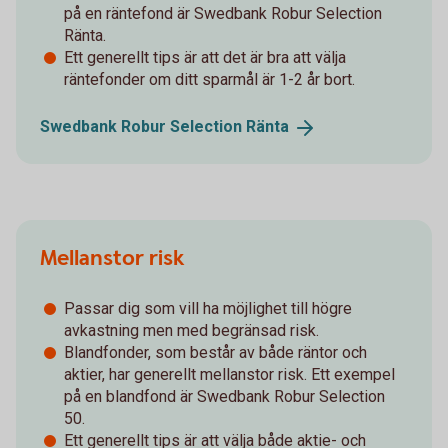
på en räntefond är Swedbank Robur Selection
Ränta.
Ett generellt tips är att det är bra att välja
räntefonder om ditt sparmål är 1-2 år bort.
Swedbank Robur Selection
Ränta
Mellanstor risk
Passar dig som vill ha möjlighet till högre
avkastning men med begränsad risk.
Blandfonder, som består av både räntor och
aktier, har generellt mellanstor risk. Ett exempel
på en blandfond är Swedbank Robur Selection
50.
Ett generellt tips är att välja både aktie- och