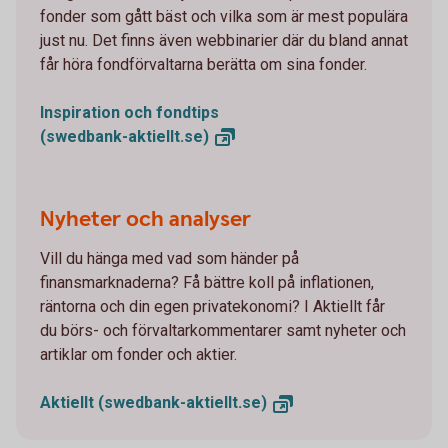
fonder som gått bäst och vilka som är mest populära
just nu. Det finns även webbinarier där du bland annat
får höra fondförvaltarna berätta om sina fonder.
Inspiration och fondtips
(swedbank-aktiellt.se)
Nyheter och analyser
Vill du hänga med vad som händer på
finansmarknaderna? Få bättre koll på inflationen,
räntorna och din egen privatekonomi? I Aktiellt får
du börs- och förvaltarkommentarer samt nyheter och
artiklar om fonder och aktier.
Aktiellt
(swedbank-aktiellt.se)