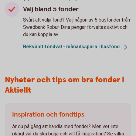
Välj bland 5 fonder
Svårt att välja fond? Välj någon av 5 basfonder från
Swedbank Robur. Dina pengar förvaltas aktivt och
du kan koppla av.
Bekvämt fondval - månadsspara i
basfond
Nyheter och tips om bra fonder i
Aktiellt
Inspiration och fondtips
Är du på gång att handla med fonder? Men vet inte
riktigt var du ska börja och vill få inspiration? Se vilka