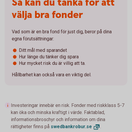
Så kan du tänka för att
välja bra fonder
Vad som är en bra fond för just dig, beror på dina
egna förutsättningar:
Ditt mål med sparandet
Hur länge du tänker dig spara
Hur mycket risk du är villig att ta.
Hållbarhet kan också vara en viktig del.
Investeringar innebär en risk. Fonder med riskklass 5-7
kan öka och minska kraftigt i värde. Faktablad,
informationsbroschyr och information om dina
rättigheter finns på
swedbankrobur.
se
.