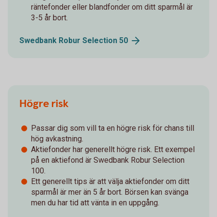
räntefonder eller blandfonder om ditt sparmål är
3-5 år bort.
Swedbank Robur Selection
50
Högre risk
Passar dig som vill ta en högre risk för chans till
hög avkastning.
Aktiefonder har generellt högre risk. Ett exempel
på en aktiefond är Swedbank Robur Selection
100.
Ett generellt tips är att välja aktiefonder om ditt
sparmål är mer än 5 år bort. Börsen kan svänga
men du har tid att vänta in en uppgång.