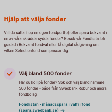
Hjälp att välja fonder
Vill du sätta ihop en egen fondportfölj eller spara bekvämt i
en av våra skräddarsydda fonder? Besök vår Fondlista, bli
guidad i Bekvämt fondval eller få digital rådgivning om
vilken Selectionfond som passar dig.
Välj bland 500 fonder
Har du koll på fonder? Sök och välj bland närmare
500 fonder - både från Swedbank Robur och andra
fondbolag.
Fondlistan - månadsspara i valfri fond
(spara.swedbank.se)