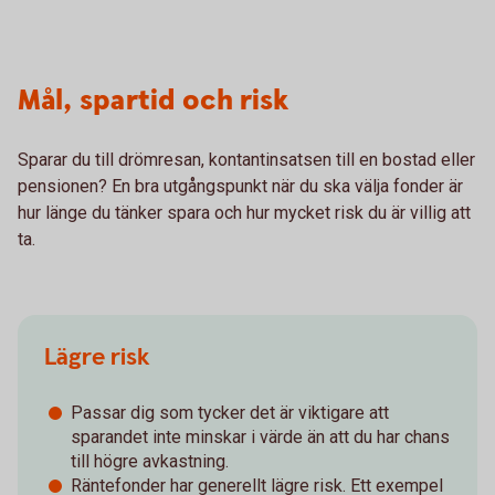
Mål, spartid och risk
Sparar du till drömresan, kontantinsatsen till en bostad eller
pensionen? En bra utgångspunkt när du ska välja fonder är
hur länge du tänker spara och hur mycket risk du är villig att
ta.
Lägre risk
Passar dig som tycker det är viktigare att
sparandet inte minskar i värde än att du har chans
till högre avkastning.
Räntefonder har generellt lägre risk. Ett exempel