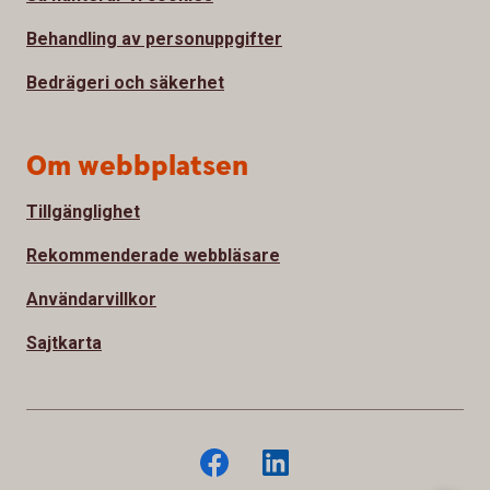
Behandling av personuppgifter
Bedrägeri och säkerhet
Om webbplatsen
Tillgänglighet
Rekommenderade webbläsare
Användarvillkor
Sajtkarta