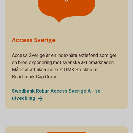
Access Sverige
Access Sverige är en indexnära aktiefond som ger
en bred exponering mot svenska aktiemarknaden.
Målet är att likna indexet OMX Stockholm
Benchmark Cap Gross.
Swedbank Robur Access Sverige A - se
utveckling