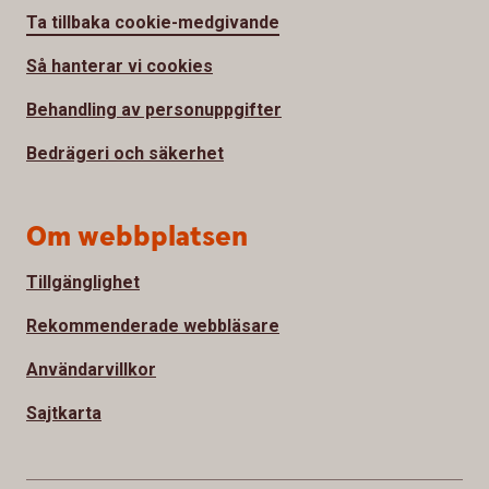
Ta tillbaka cookie-medgivande
Så hanterar vi cookies
Behandling av personuppgifter
Bedrägeri och säkerhet
Om webbplatsen
Tillgänglighet
Rekommenderade webbläsare
Användarvillkor
Sajtkarta