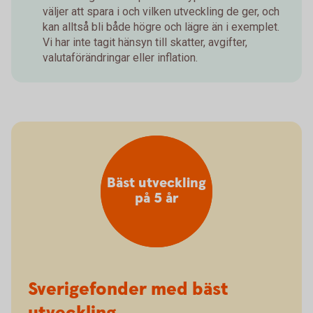
väljer att spara i och vilken utveckling de ger, och
kan alltså bli både högre och lägre än i exemplet.
Vi har inte tagit hänsyn till skatter, avgifter,
valutaförändringar eller inflation.
Bäst utveckling
på 5 år
Sverigefonder med bäst