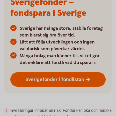
Sverigefonder –
fondspara i Sverige
Sverige har många stora, stabila företag
som klarat sig bra över tid.
Lätt att följa utvecklingen och ingen
valutarisk som påverkar värdet.
Många bolag man känner till, vilket gör
det enklare att förstå vad du sparar i.
Sverigefonder i
fondlistan
Investeringar innebär en risk. Fonder kan öka och minska