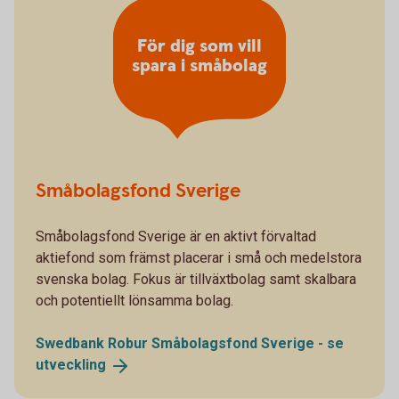
För dig som vill
spara i småbolag
Småbolagsfond Sverige
Småbolagsfond Sverige är en aktivt förvaltad
aktiefond som främst placerar i små och medelstora
svenska bolag. Fokus är tillväxtbolag samt skalbara
och potentiellt lönsamma bolag.
Swedbank Robur Småbolagsfond Sverige - se
utveckling