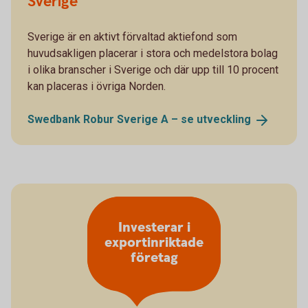
Sverige
Sverige är en aktivt förvaltad aktiefond som
huvudsakligen placerar i stora och medelstora bolag
i olika branscher i Sverige och där upp till 10 procent
kan placeras i övriga Norden.
Swedbank Robur Sverige A – se
utveckling
Investerar i
exportinriktade
företag