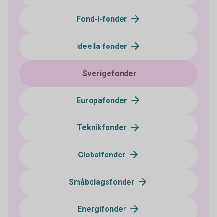
Fond-i-fonder
Ideella fonder
Sverigefonder
Europafonder
Teknikfonder
Globalfonder
Småbolagsfonder
Energifonder