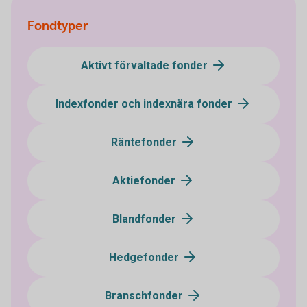
Fondtyper
Aktivt förvaltade fonder
Indexfonder och indexnära fonder
Räntefonder
Aktiefonder
Blandfonder
Hedgefonder
Branschfonder