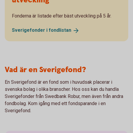
utveckling
Fonderna är listade efter bäst utveckling på 5 år.
Sverigefonder i
fondlistan
Vad är en Sverigefond?
En Sverigefond är en fond som i huvudsak placerar i
svenska bolag i olika branscher. Hos oss kan du handla
Sverigefonder från Swedbank Robur, men även från andra
fondbolag. Kom igång med ett fondsparande i en
Sverigefond.