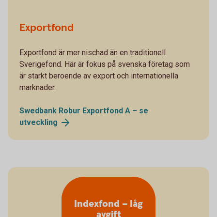
Exportfond
Exportfond är mer nischad än en traditionell
Sverigefond. Här är fokus på svenska företag som
är starkt beroende av export och internationella
marknader.
Swedbank Robur Exportfond A – se
utveckling
Indexfond – låg
avgift