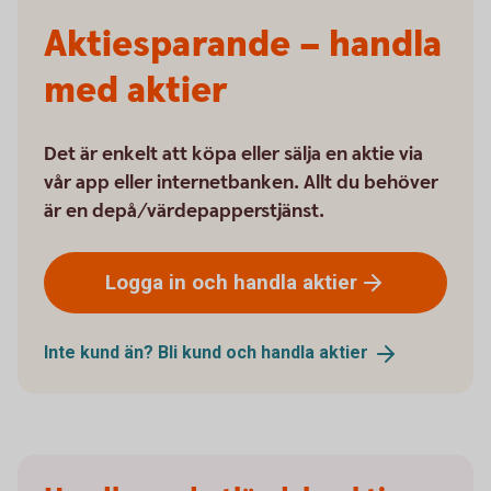
Aktiesparande – handla
med aktier
Det är enkelt att köpa eller sälja en aktie via
vår app eller internetbanken. Allt du behöver
är en depå/värdepapperstjänst.
Logga in och handla
aktier
Inte kund än? Bli kund och handla
aktier