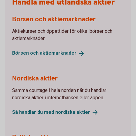
Handla med utländska aktier
Börsen och aktiemarknader
Aktiekurser och öppettider för olika börser och
aktiemarknader.
Börsen och
aktiemarknader
Nordiska aktier
Samma courtage i hela norden när du handlar
nordiska aktier i internetbanken eller appen.
Så handlar du med nordiska
aktier