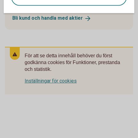
Inte kund än?
Bli kund och handla med
aktier
För att se detta innehåll behöver du först
godkänna cookies för Funktioner, prestanda
och statistik.
Inställningar för cookies