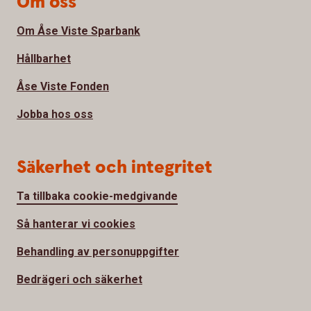
Om oss
Om Åse Viste Sparbank
Hållbarhet
Åse Viste Fonden
Jobba hos oss
Säkerhet och integritet
Ta tillbaka cookie-medgivande
Så hanterar vi cookies
Behandling av personuppgifter
Bedrägeri och säkerhet