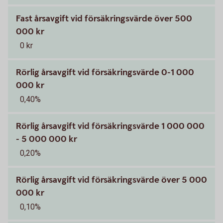
Fast årsavgift vid försäkringsvärde över 500
000 kr
0 kr
Rörlig årsavgift vid försäkringsvärde 0-1 000
000 kr
0,40%
Rörlig årsavgift vid försäkringsvärde 1 000 000
- 5 000 000 kr
0,20%
Rörlig årsavgift vid försäkringsvärde över 5 000
000 kr
0,10%