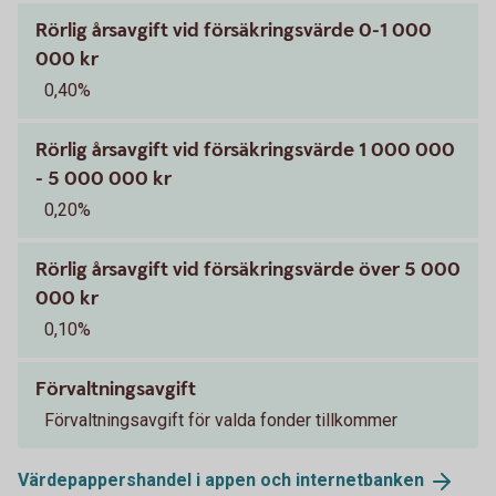
Rörlig årsavgift vid försäkringsvärde 0-1 000
000 kr
0,40%
Rörlig årsavgift vid försäkringsvärde 1 000 000
- 5 000 000 kr
0,20%
Rörlig årsavgift vid försäkringsvärde över 5 000
000 kr
0,10%
Förvaltningsavgift
Förvaltningsavgift för valda fonder tillkommer
Värdepappershandel i appen och
internetbanken