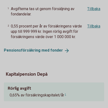
Avgifterna tas ut genom försäljning av
Tillbaka
1
fondandelar.
0,55 procent per år av försäkringens värde
Tillbaka
2
upp till 999 999 kr. Ingen rörlig avgift för
försäkringens värde över 1 000 000 kr.
Pensionsförsäkring med
fonder
Kapitalpension Depå
Rörlig avgift
0,65% av försäkringskapitalet/år
1