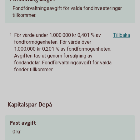
Fondförvaltningsavgift för valda fondinvesteringar
tillkommer.
För värde under 1.000.000 kr 0,401 % av
Tillbaka
1
fondförmögenheten. För värde över
1.000.000 kr 0,201 % av fondförmögenheten.
Avgiften tas ut genom försäljning av
fondandelar. Fondförvaltningsavgift för valda
fonder tillkommer.
Kapitalspar Depå
Fast avgift
0 kr