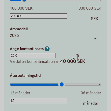
100 000 SEK
800 000 SEK
SEK
Årsmodell
2026
Ange kontantinsats
%
40 000 SEK
Värdet av kontantinsatsen är
Återbetalningstid
12 månader
96 månader
månader