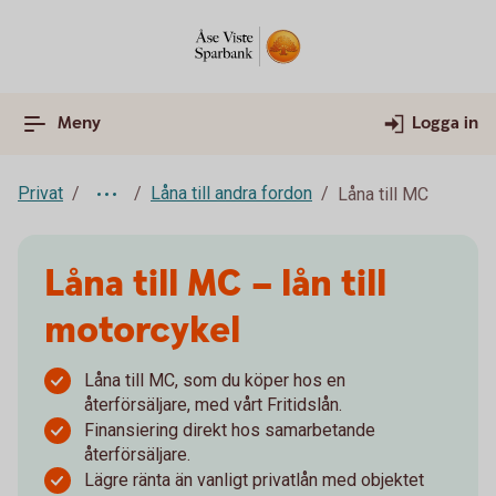
Meny
Logga in
Privat
Låna till andra fordon
Låna till MC
Låna till MC – lån till
motorcykel
Låna till MC, som du köper hos en
återförsäljare, med vårt Fritidslån.
Finansiering direkt hos samarbetande
återförsäljare.
Lägre ränta än vanligt privatlån med objektet