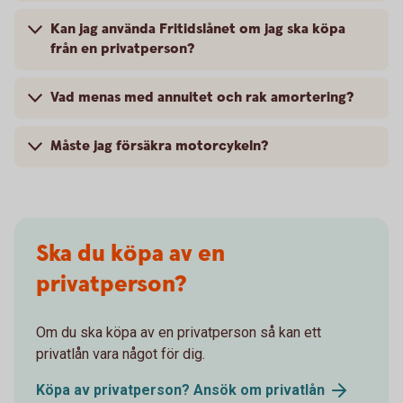
Kan jag använda Fritidslånet om jag ska köpa
från en privatperson?
Vad menas med annuitet och rak amortering?
Måste jag försäkra motorcykeln?
Ska du köpa av en
privatperson?
Om du ska köpa av en privatperson så kan ett
privatlån vara något för dig.
Köpa av privatperson? Ansök om
privatlån