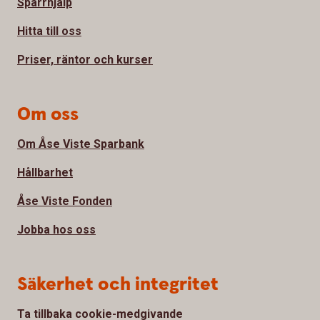
Spärrhjälp
Hitta till oss
Priser, räntor och kurser
Om oss
Om Åse Viste Sparbank
Hållbarhet
Åse Viste Fonden
Jobba hos oss
Säkerhet och integritet
Ta tillbaka cookie-medgivande