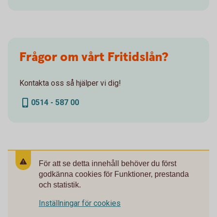
Frågor om vårt Fritidslån?
Kontakta oss så hjälper vi dig!
0514 - 587 00
För att se detta innehåll behöver du först
godkänna cookies för Funktioner, prestanda
och statistik.
Inställningar för cookies