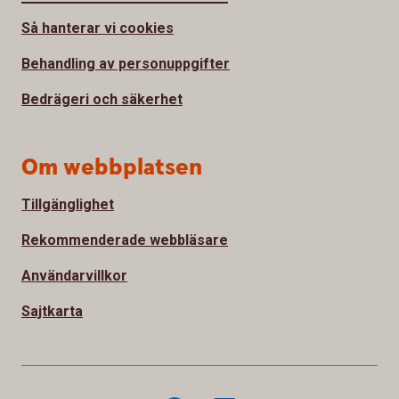
Så hanterar vi cookies
Behandling av personuppgifter
Bedrägeri och säkerhet
Om webbplatsen
Tillgänglighet
Rekommenderade webbläsare
Användarvillkor
Sajtkarta