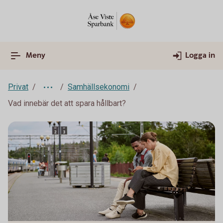
Meny
Logga in
Privat
Samhällsekonomi
Vad innebär det att spara hållbart?