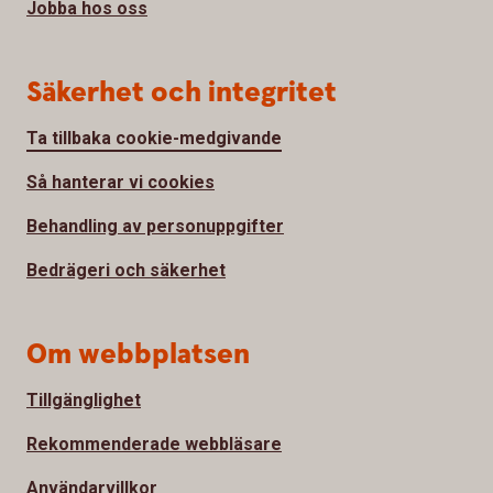
Jobba hos oss
Säkerhet och integritet
Ta tillbaka cookie-medgivande
Så hanterar vi cookies
Behandling av personuppgifter
Bedrägeri och säkerhet
Om webbplatsen
Tillgänglighet
Rekommenderade webbläsare
Användarvillkor