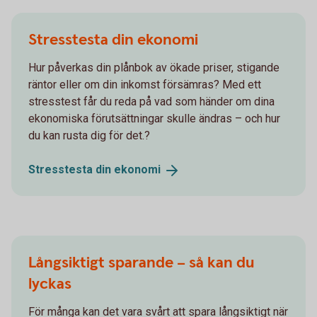
Stresstesta din ekonomi
Hur påverkas din plånbok av ökade priser, stigande
räntor eller om din inkomst försämras? Med ett
stresstest får du reda på vad som händer om dina
ekonomiska förutsättningar skulle ändras – och hur
du kan rusta dig för det.?
Stresstesta din
ekonomi
Långsiktigt sparande – så kan du
lyckas
För många kan det vara svårt att spara långsiktigt när