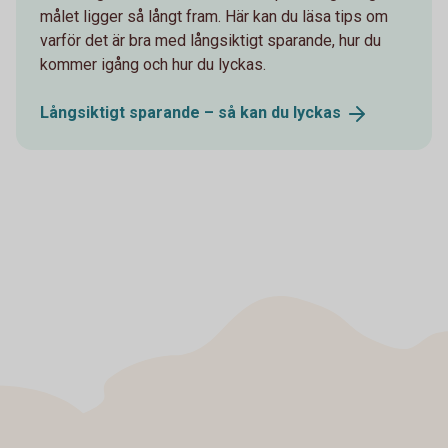
målet ligger så långt fram. Här kan du läsa tips om
varför det är bra med långsiktigt sparande, hur du
kommer igång och hur du lyckas.
Långsiktigt sparande – så kan du
lyckas