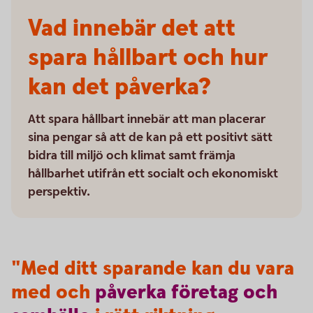
Vad innebär det att
spara hållbart och hur
kan det påverka?
Att spara hållbart innebär att man placerar
sina pengar så att de kan på ett positivt sätt
bidra till miljö och klimat samt främja
hållbarhet utifrån ett socialt och ekonomiskt
perspektiv.
"Med ditt sparande kan du vara
med och
påverka
företag
och