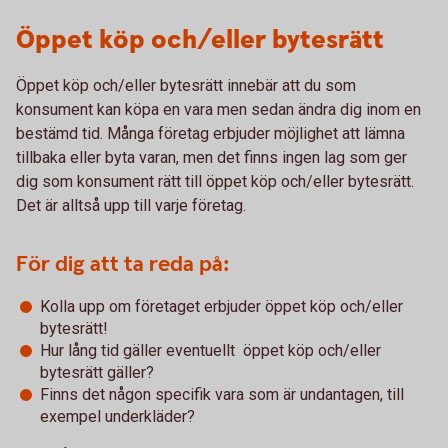
Öppet köp och/eller bytesrätt
Öppet köp och/eller bytesrätt innebär att du som
konsument kan köpa en vara men sedan ändra dig inom en
bestämd tid. Många företag erbjuder möjlighet att lämna
tillbaka eller byta varan, men det finns ingen lag som ger
dig som konsument rätt till öppet köp och/eller bytesrätt.
Det är alltså upp till varje företag.
För dig att ta reda på:
Kolla upp om företaget erbjuder öppet köp och/eller
bytesrätt!
Hur lång tid gäller eventuellt öppet köp och/eller
bytesrätt gäller?
Finns det någon specifik vara som är undantagen, till
exempel underkläder?