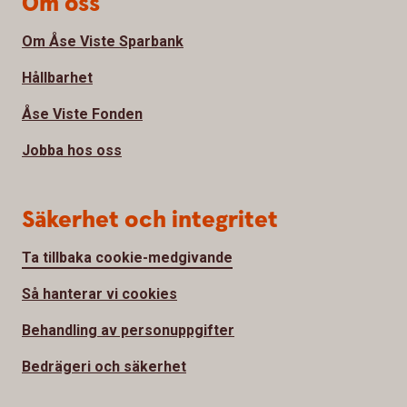
Om oss
Om Åse Viste Sparbank
Hållbarhet
Åse Viste Fonden
Jobba hos oss
Säkerhet och integritet
Ta tillbaka cookie-medgivande
Så hanterar vi cookies
Behandling av personuppgifter
Bedrägeri och säkerhet