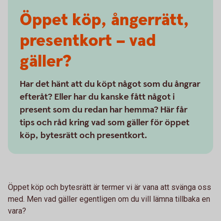
Öppet köp, ångerrätt,
presentkort – vad
gäller?
Har det hänt att du köpt något som du ångrar
efteråt? Eller har du kanske fått något i
present som du redan har hemma? Här får
tips och råd kring vad som gäller för öppet
köp, bytesrätt och presentkort.
Öppet köp och bytesrätt är termer vi är vana att svänga oss
med. Men vad gäller egentligen om du vill lämna tillbaka en
vara?