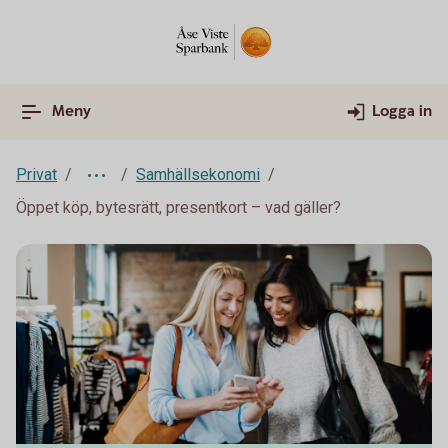
Meny
Logga in
Privat
Samhällsekonomi
Öppet köp, bytesrätt, presentkort – vad gäller?