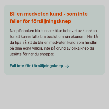
Bli en medveten kund - som inte
faller för försäljningsknep
När plånboken blir tunnare ökar behovet av kunskap
för att kunna fatta bra beslut om sin ekonomi. Här får
du tips så att du blir en medveten kund som handlar
på dina egna villkor, inte på grund av olika knep du
utsätts för när du shoppar.
Fall inte för
försäljningsknep