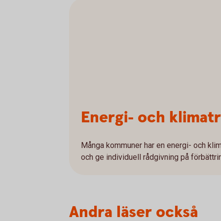
Energi- och klimat
Många kommuner har en energi- och klim
och ge individuell rådgivning på förbättri
Andra läser också