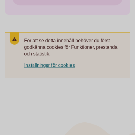
För att se detta innehåll behöver du först
godkänna cookies för Funktioner, prestanda
och statistik.
Inställningar för cookies