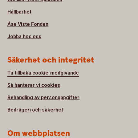
Hållbarhet
Åse Viste Fonden
Jobba hos oss
Säkerhet och integritet
Ta tillbaka cookie-medgivande
Så hanterar vi cookies
Behandling av personuppgifter
Bedrägeri och säkerhet
Om webbplatsen