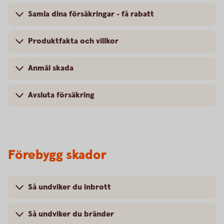
Samla dina försäkringar - få rabatt
Produktfakta och villkor
Anmäl skada
Avsluta försäkring
Förebygg skador
Så undviker du inbrott
Så undviker du bränder