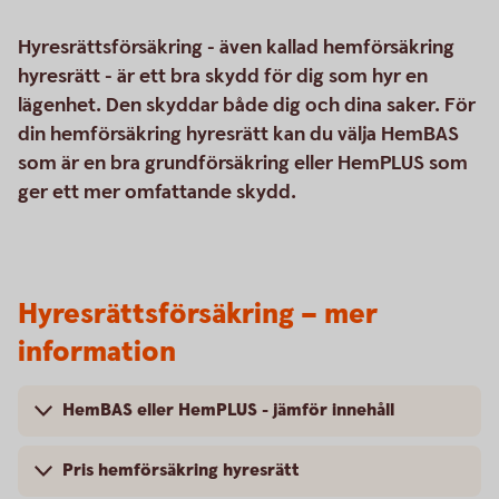
Hyresrättsförsäkring - även kallad hemförsäkring
hyresrätt - är ett bra skydd för dig som hyr en
lägenhet. Den skyddar både dig och dina saker. För
din hemförsäkring hyresrätt kan du välja HemBAS
som är en bra grundförsäkring eller HemPLUS som
ger ett mer omfattande skydd.
Hyresrättsförsäkring – mer
information
HemBAS eller HemPLUS - jämför innehåll
Pris hemförsäkring hyresrätt