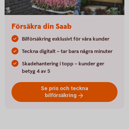
Försäkra din Saab
Bilförsäkring exklusivt för våra kunder
Teckna digitalt – tar bara några minuter
Skadehantering i topp – kunder ger
betyg 4 av 5
Se pris och teckna
bilförsäkring