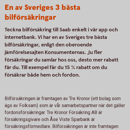
En av Sveriges 3 bästa
bilförsäkringar
Teckna bilförsäkring till Saab enkelt i vår app och
internetbank. Vi har en av Sveriges tre bästa
bilförsäkringar, enligt den oberoende
jämförelsesajten Konsumenternas. Ju fler
försäkringar du samlar hos oss, desto mer rabatt
får du. Till exempel får du 15 % rabatt om du
försäkrar både hem och fordon.
Bilförsäkringen är framtagen av Tre Kronor (ett bolag som
ägs av Folksam) som är vår samarbetspartner när det gäller
fordonsförsäkringar. Tre Kronor Försäkring AB är
försäkringsgivare och Åse Viste Sparbank är
försäkringsförmedlare. Bilförsäkringen är inte framtagen