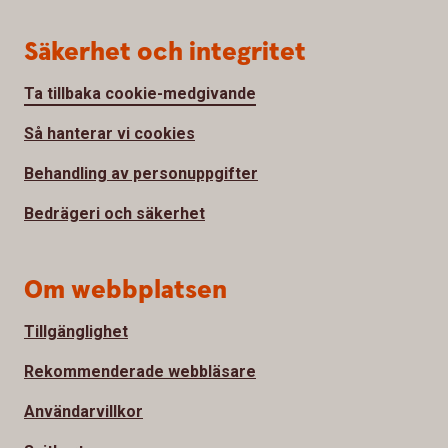
Säkerhet och integritet
Ta tillbaka cookie-medgivande
Så hanterar vi cookies
Behandling av personuppgifter
Bedrägeri och säkerhet
Om webbplatsen
Tillgänglighet
Rekommenderade webbläsare
Användarvillkor