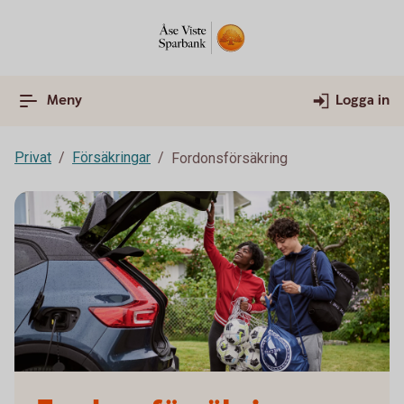
Meny
Logga in
Privat
Försäkringar
Fordonsförsäkring