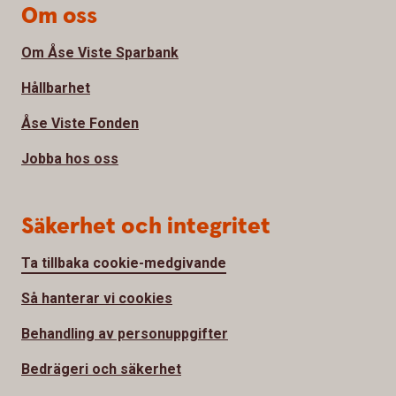
Om oss
Om Åse Viste Sparbank
Hållbarhet
Åse Viste Fonden
Jobba hos oss
Säkerhet och integritet
Ta tillbaka cookie-medgivande
Så hanterar vi cookies
Behandling av personuppgifter
Bedrägeri och säkerhet