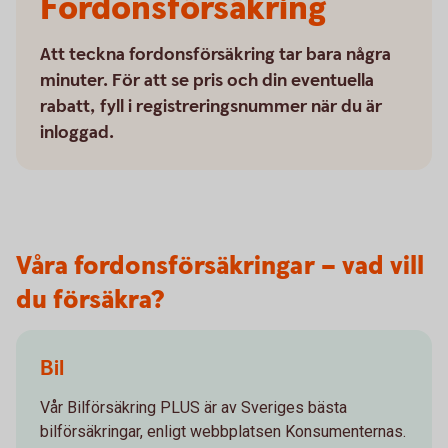
Fordonsförsäkring
Att teckna fordonsförsäkring tar bara några
minuter. För att se pris och din eventuella
rabatt, fyll i registreringsnummer när du är
inloggad.
Våra fordonsförsäkringar – vad vill
du försäkra?
Bil
Vår Bilförsäkring PLUS är av Sveriges bästa
bilförsäkringar, enligt webbplatsen Konsumenternas.