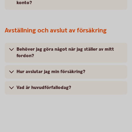
konto?
Avställning och avslut av försäkring
Behöver jag göra något när jag ställer av mitt
fordon?
Hur avslutar jag min försäkring?
Vad är huvudförfallodag?