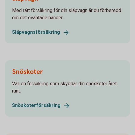
Med rätt försäkring för din släpvagn är du förberedd
om det oväntade händer.
Släpvagnsförsäkring
Snöskoter
Välj en försäkring som skyddar din snöskoter året
runt.
Snöskoterförsäkring