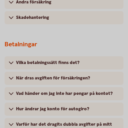
Ändra försäkring
Skadehantering
Betalningar
Vilka betalningssätt finns det?
När dras avgiften för försäkringen?
Vad händer om jag inte har pengar på kontot?
Hur ändrar jag konto för autogiro?
Varför har det dragits dubbla avgifter på mitt