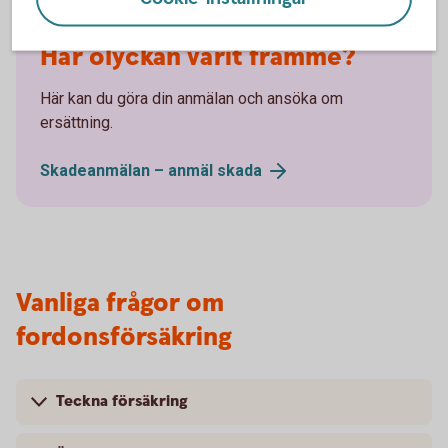
Har olyckan varit framme?
Här kan du göra din anmälan och ansöka om
ersättning.
Skadeanmälan – anmäl
skada
Vanliga frågor om
fordonsförsäkring
Teckna försäkring