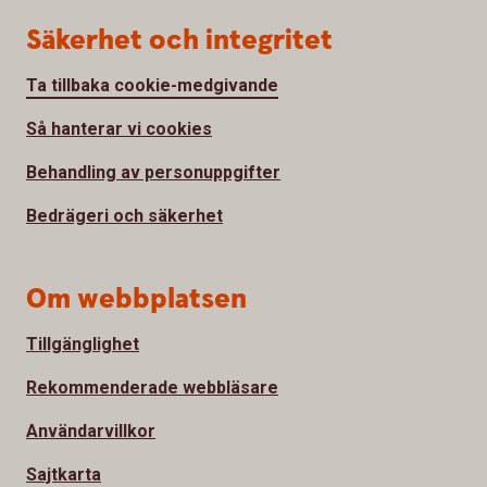
Säkerhet och integritet
Ta tillbaka cookie-medgivande
Så hanterar vi cookies
Behandling av personuppgifter
Bedrägeri och säkerhet
Om webbplatsen
Tillgänglighet
Rekommenderade webbläsare
Användarvillkor
Sajtkarta