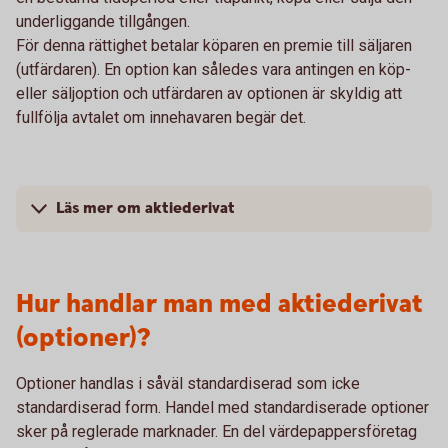
underliggande tillgången.
För denna rättighet betalar köparen en premie till säljaren
(utfärdaren). En option kan således vara antingen en köp-
eller säljoption och utfärdaren av optionen är skyldig att
fullfölja avtalet om innehavaren begär det.
Läs mer om aktiederivat
Hur handlar man med aktiederivat
(optioner)?
Optioner handlas i såväl standardiserad som icke
standardiserad form. Handel med standardiserade optioner
sker på reglerade marknader. En del värdepappersföretag