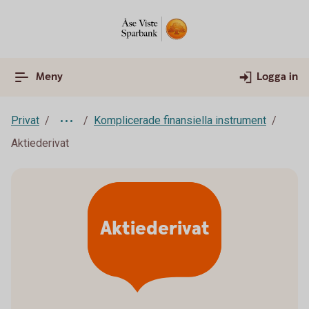
Meny
Logga in
Privat
Komplicerade finansiella instrument
Aktiederivat
Aktiederivat