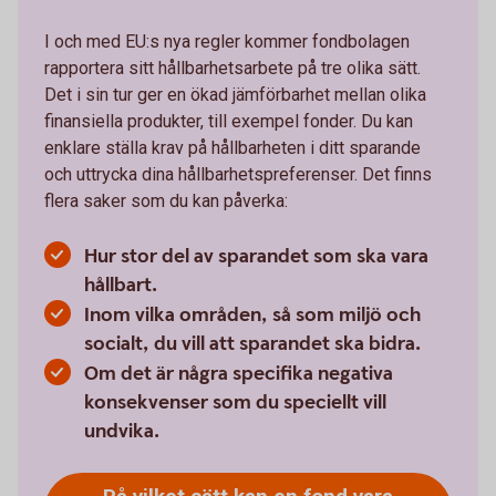
I och med EU:s nya regler kommer fondbolagen
rapportera sitt hållbarhetsarbete på tre olika sätt.
Det i sin tur ger en ökad jämförbarhet mellan olika
finansiella produkter, till exempel fonder. Du kan
enklare ställa krav på hållbarheten i ditt sparande
och uttrycka dina hållbarhetspreferenser. Det finns
flera saker som du kan påverka:
Hur stor del av sparandet som ska vara
hållbart.
Inom vilka områden, så som miljö och
socialt, du vill att sparandet ska bidra.
Om det är några specifika negativa
konsekvenser som du speciellt vill
undvika.