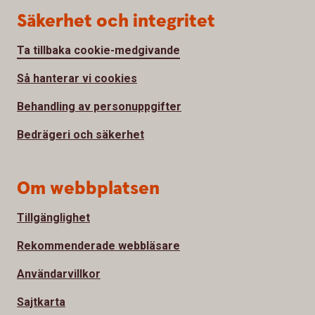
Säkerhet och integritet
Ta tillbaka cookie-medgivande
Så hanterar vi cookies
Behandling av personuppgifter
Bedrägeri och säkerhet
Om webbplatsen
Tillgänglighet
Rekommenderade webbläsare
Användarvillkor
Sajtkarta