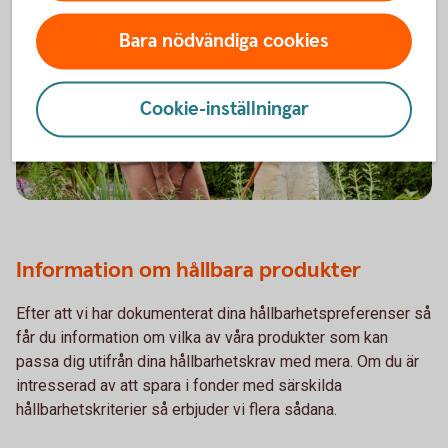
Bara nödvändiga cookies
Cookie-inställningar
Information om hållbara produkter
Efter att vi har dokumenterat dina hållbarhetspreferenser så
får du information om vilka av våra produkter som kan
passa dig utifrån dina hållbarhetskrav med mera. Om du är
intresserad av att spara i fonder med särskilda
hållbarhetskriterier så erbjuder vi flera sådana.