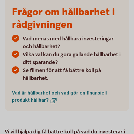
Frågor om hållbarhet i
rådgivningen
Vad menas med hållbara investeringar
och hållbarhet?
Vilka val kan du göra gällande hållbarhet i
ditt sparande?
Se filmen för att få bättre koll på
hållbarhet.
Vad är hållbarhet och vad gör en finansiell
produkt
hållbar?
Vi vill hjälpa dig få bättre koll på vad du investerar i