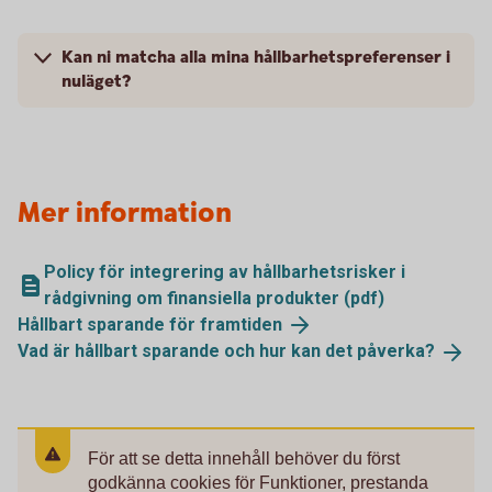
Kan ni matcha alla mina hållbarhetspreferenser i
nuläget?
Mer information
Policy för integrering av hållbarhetsrisker i
rådgivning om finansiella produkter (pdf)
Hållbart sparande för
framtiden
Vad är hållbart sparande och hur kan det
påverka?
För att se detta innehåll behöver du först
godkänna cookies för Funktioner, prestanda