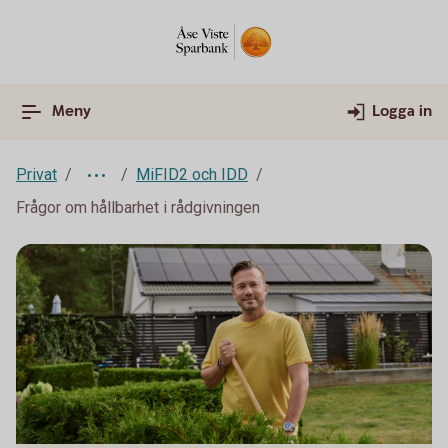
Meny
Logga in
Privat
MiFID2 och IDD
Frågor om hållbarhet i rådgivningen