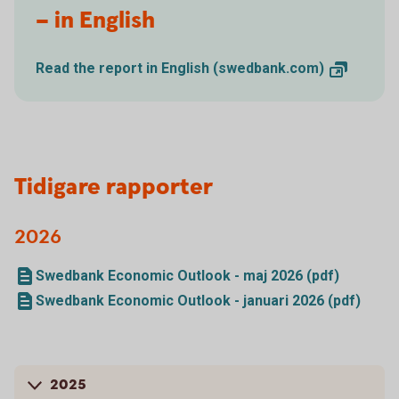
– in English
Read the report in English
(swedbank.com)
Tidigare rapporter
2026
Swedbank Economic Outlook - maj 2026 (pdf)
Swedbank Economic Outlook - januari 2026 (pdf)
2025