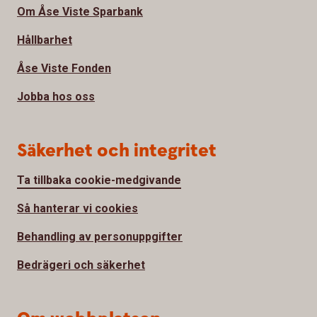
Om Åse Viste Sparbank
Hållbarhet
Åse Viste Fonden
Jobba hos oss
Säkerhet och integritet
Ta tillbaka cookie-medgivande
Så hanterar vi cookies
Behandling av personuppgifter
Bedrägeri och säkerhet