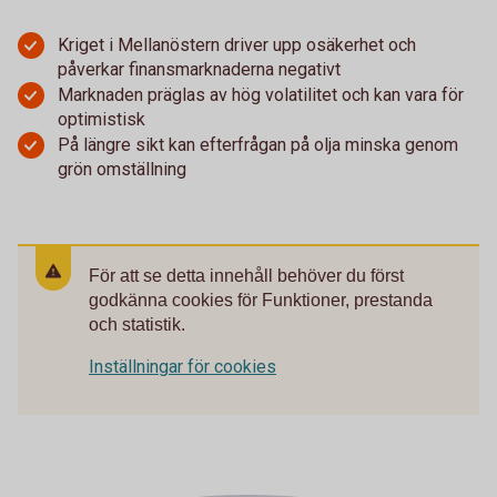
Kriget i Mellanöstern driver upp osäkerhet och
påverkar finansmarknaderna negativt
Marknaden präglas av hög volatilitet och kan vara för
optimistisk
På längre sikt kan efterfrågan på olja minska genom
grön omställning
För att se detta innehåll behöver du först
godkänna cookies för Funktioner, prestanda
och statistik.
Inställningar för cookies