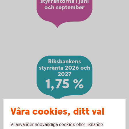
styrräntorna i juni
och september
Riksbankens
styrränta 2026 och
2027
1,75 %
Våra cookies, ditt val
Vi använder nödvändiga cookies eller liknande