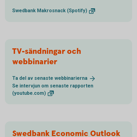
Swedbank Makrosnack
(Spotify)
TV-sändningar och
webbinarier
Ta del av senaste
webbinarierna
Se intervjun om senaste rapporten
(youtube.com)
Swedbank Economic Outlook