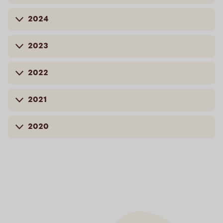
2024
2023
2022
2021
2020