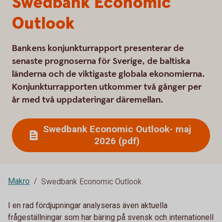
Swedbank Economic
Outlook
Bankens konjunkturrapport presenterar de
senaste prognoserna för Sverige, de baltiska
länderna och de viktigaste globala ekonomierna.
Konjunkturrapporten utkommer två gånger per
år med två uppdateringar däremellan.
Swedbank Economic Outlook- maj
2026 (pdf)
Makro
Swedbank Economic Outlook
I en rad fördjupningar analyseras även aktuella
frågeställningar som har bäring på svensk och internationell