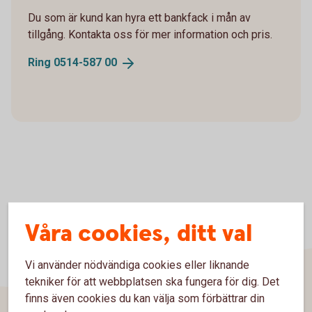
Du som är kund kan hyra ett bankfack i mån av
tillgång. Kontakta oss för mer information och pris.
Ring 0514-587
00
Våra cookies, ditt val
Vi använder nödvändiga cookies eller liknande
tekniker för att webbplatsen ska fungera för dig. Det
finns även cookies du kan välja som förbättrar din