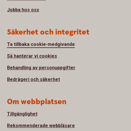
Jobba hos oss
Säkerhet och integritet
Ta tillbaka cookie-medgivande
Så hanterar vi cookies
Behandling av personuppgifter
Bedrägeri och säkerhet
Om webbplatsen
Tillgänglighet
Rekommenderade webbläsare