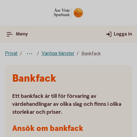
Meny
Logga in
Privat
Vanliga tjänster
Bankfack
Bankfack
Ett bankfack är till för förvaring av
värdehandlingar av olika slag och finns i olika
storlekar och priser.
Ansök om bankfack