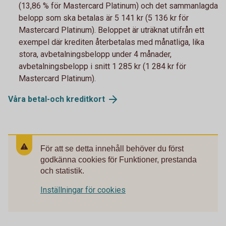
(13,86 % för Mastercard Platinum) och det sammanlagda
belopp som ska betalas är 5 141 kr (5 136 kr för
Mastercard Platinum). Beloppet är uträknat utifrån ett
exempel där krediten återbetalas med månatliga, lika
stora, avbetalningsbelopp under 4 månader,
avbetalningsbelopp i snitt 1 285 kr (1 284 kr för
Mastercard Platinum).
Våra betal-och
kreditkort
För att se detta innehåll behöver du först
godkänna cookies för Funktioner, prestanda
och statistik.
Inställningar för cookies