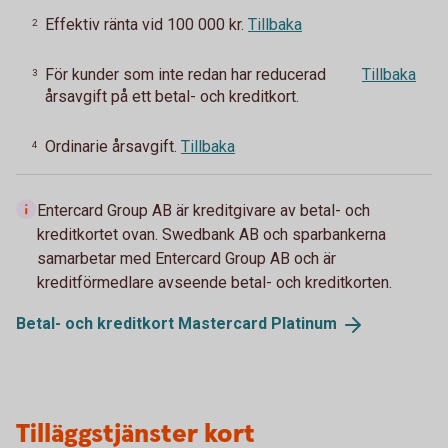
Effektiv ränta vid 100 000 kr.
Tillbaka
2
För kunder som inte redan har reducerad
Tillbaka
3
årsavgift på ett betal- och kreditkort.
Ordinarie årsavgift.
Tillbaka
4
Entercard Group AB är kreditgivare av betal- och
kreditkortet ovan. Swedbank AB och sparbankerna
samarbetar med Entercard Group AB och är
kreditförmedlare avseende betal- och kreditkorten.
Betal- och kreditkort Mastercard
Platinum
Tilläggstjänster kort