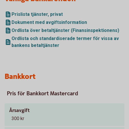
Prislista tjänster, privat
Dokument med avgiftsinformation
Ordlista över betaltjänster (Finansinspektionens)
Ordlista och standardiserade termer för vissa av
bankens betaltjänster
Bankkort
Pris för Bankkort Mastercard
Årsavgift
300 kr