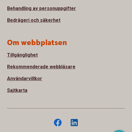
Behandling av personuppgifter
Bedrägeri och säkerhet
Om webbplatsen
Tillgänglighet
Rekommenderade webbläsare
Användarvillkor
Sajtkarta