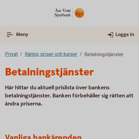
Meny
Logga in
Privat
Räntor, priser och kurser
Betalningstjänster
Betalningstjänster
Här hittar du aktuell prislista över bankens
betalningstjänster. Banken förbehåller sig rätten att
ändra priserna.
Vanliga bankärenden