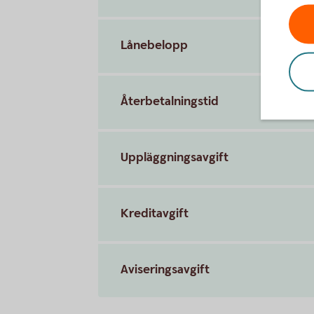
Lånebelopp
Återbetalningstid
Uppläggningsavgift
Kreditavgift
Aviseringsavgift