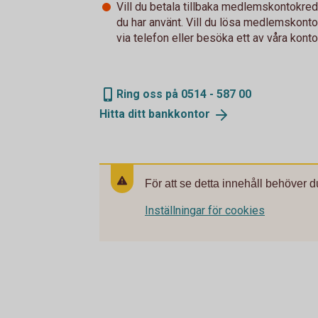
Vill du betala tillbaka medlemskontokr
du har använt. Vill du lösa medlemskont
via telefon eller besöka ett av våra konto
Ring oss på 0514 - 587 00
Hitta ditt
bankkontor
För att se detta innehåll behöver d
Inställningar för cookies