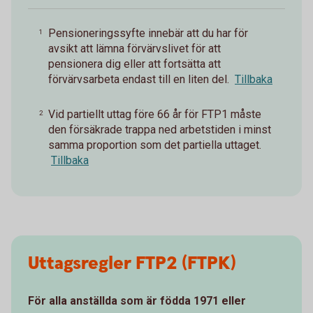
Pensioneringssyfte innebär att du har för
1
avsikt att lämna förvärvslivet för att
pensionera dig eller att fortsätta att
förvärvsarbeta endast till en liten del.
Tillbaka
Vid partiellt uttag före 66 år för FTP1 måste
2
den försäkrade trappa ned arbetstiden i minst
samma proportion som det partiella uttaget.
Tillbaka
Uttagsregler FTP2 (FTPK)
För alla anställda som är födda 1971 eller