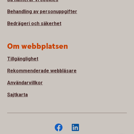
Behandling av personuppgifter
Bedrägeri och säkerhet
Om webbplatsen
Tillgänglighet
Rekommenderade webbläsare
Användarvillkor
Sajtkarta