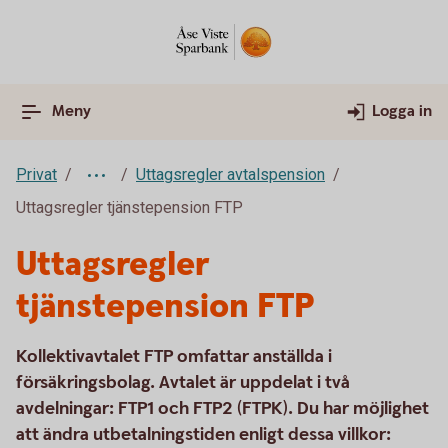
Meny
Logga in
Privat
Uttagsregler avtalspension
Uttagsregler tjänstepension FTP
Uttagsregler
tjänstepension FTP
Kollektivavtalet FTP omfattar anställda i
försäkringsbolag. Avtalet är uppdelat i två
avdelningar: FTP1 och FTP2 (FTPK). Du har möjlighet
att ändra utbetalningstiden enligt dessa villkor: