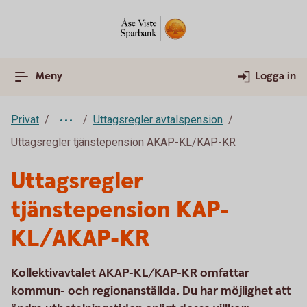
Meny
Logga in
Privat
Uttagsregler avtalspension
Uttagsregler tjänstepension AKAP-KL/KAP-KR
Uttagsregler
tjänstepension KAP-
KL/AKAP-KR
Kollektivavtalet AKAP-KL/KAP-KR omfattar
kommun- och regionanställda. Du har möjlighet att