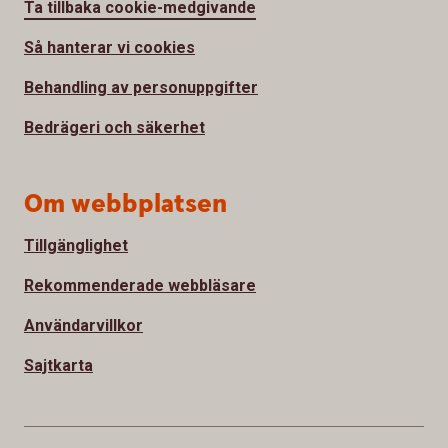
Ta tillbaka cookie-medgivande
Så hanterar vi cookies
Behandling av personuppgifter
Bedrägeri och säkerhet
Om webbplatsen
Tillgänglighet
Rekommenderade webbläsare
Användarvillkor
Sajtkarta