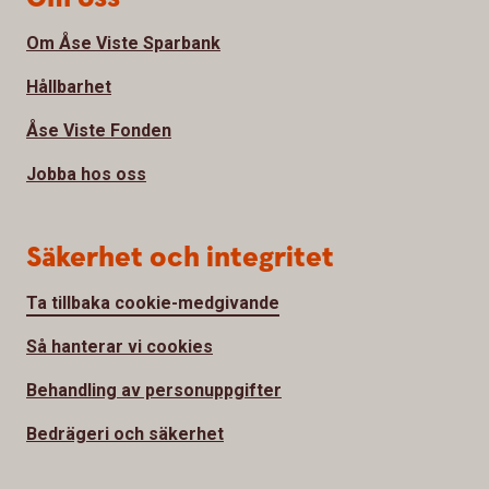
Om Åse Viste Sparbank
Hållbarhet
Åse Viste Fonden
Jobba hos oss
Säkerhet och integritet
Ta tillbaka cookie-medgivande
Så hanterar vi cookies
Behandling av personuppgifter
Bedrägeri och säkerhet