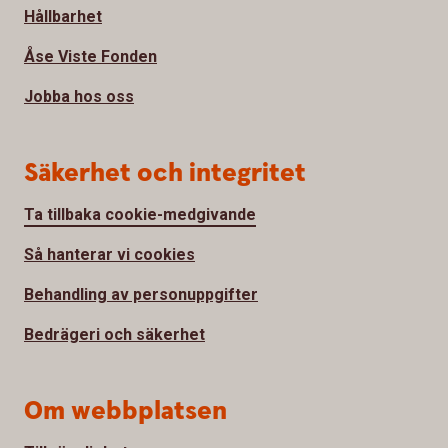
Hållbarhet
Åse Viste Fonden
Jobba hos oss
Säkerhet och integritet
Ta tillbaka cookie-medgivande
Så hanterar vi cookies
Behandling av personuppgifter
Bedrägeri och säkerhet
Om webbplatsen