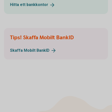
Hitta ett
bankkontor
Tips! Skaffa Mobilt BankID
Skaffa Mobilt
BankID