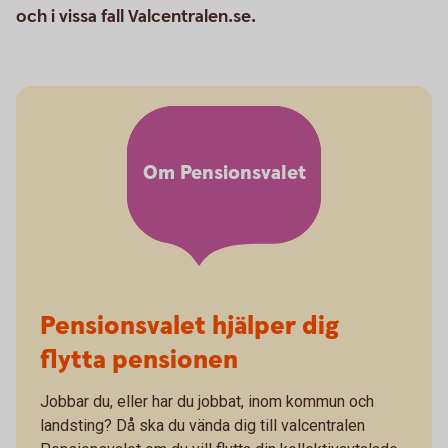
och i vissa fall Valcentralen.se.
Om Pensionsvalet
Pensionsvalet hjälper dig
flytta pensionen
Jobbar du, eller har du jobbat, inom kommun och
landsting? Då ska du vända dig till valcentralen