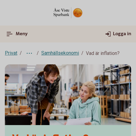
Meny
Logga in
Privat
Samhällsekonomi
Vad är inflation?