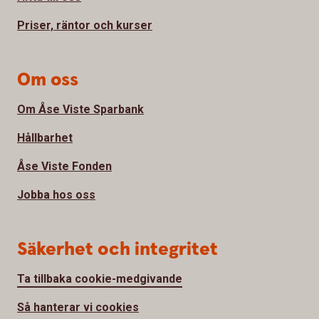
Priser, räntor och kurser
Om oss
Om Åse Viste Sparbank
Hållbarhet
Åse Viste Fonden
Jobba hos oss
Säkerhet och integritet
Ta tillbaka cookie-medgivande
Så hanterar vi cookies