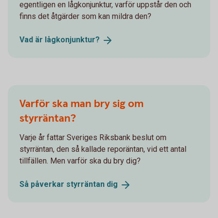
egentligen en lågkonjunktur, varför uppstår den och
finns det åtgärder som kan mildra den?
Vad är
lågkonjunktur?
Varför ska man bry sig om
styrräntan?
Varje år fattar Sveriges Riksbank beslut om
styrräntan, den så kallade reporäntan, vid ett antal
tillfällen. Men varför ska du bry dig?
Så påverkar styrräntan
dig