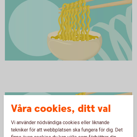
Nudlar
Våra cookies, ditt val
Vi använder nödvändiga cookies eller liknande
tekniker för att webbplatsen ska fungera för dig. Det