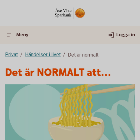
Meny
Logga in
Privat
Händelser i livet
Det är normalt
Det är NORMALT att...