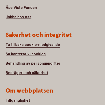
Åse Viste Fonden
Jobba hos oss
Säkerhet och integritet
Ta tillbaka cookie-medgivande
Så hanterar vi cookies
Behandling av personuppgifter
Bedrägeri och säkerhet
Om webbplatsen
Tillgänglighet