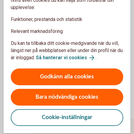
finns även cookies du kan välja som förbättrar din
upplevelse:
Funktioner, prestanda och statistik
Nudlar
Relevant marknadsföring
Du kan ta tillbaka ditt cookie-medgivande när du vill,
längst ner på webbplatsen eller under din profil när du
är inloggad.
Så hanterar vi cookies
.
Godkänn alla cookies
Bara nödvändiga cookies
Cookie-inställningar