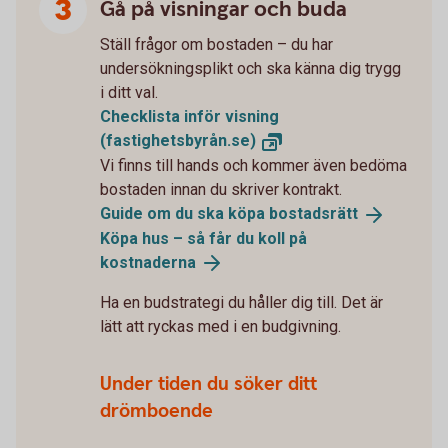
Gå på visningar och buda
Ställ frågor om bostaden – du har
undersökningsplikt och ska känna dig trygg
i ditt val.
Checklista inför visning
(fastighetsbyrån.se)
Vi finns till hands och kommer även bedöma
bostaden innan du skriver kontrakt.
Guide om du ska köpa
bostadsrätt
Köpa hus – så får du koll på
kostnaderna
Ha en budstrategi du håller dig till. Det är
lätt att ryckas med i en budgivning.
Under tiden du söker ditt
drömboende