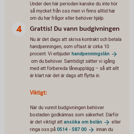
Under den här perioden kanske du inte hör
så mycket från oss men vi finns alltid här
om du har frågor eller behöver hjälp.
Grattis! Du vann budgivningen
Nu är det dags att skriva kontrakt och betala
handpenningen, som oftast är cirka 10
procent. Vi erbjuder
handpenningslån
om du behöver. Samtidigt sätter vi igång
med att förbereda låneupplägg – så att allt
är klart när det är dags att flytta in.
Viktigt:
När du vunnit budgivningen behöver
bostaden godkännas som säkerhet. Därför
är det viktigt att
ansöka om
bolån
eller
ringa oss på
0514 - 587
00
innan du