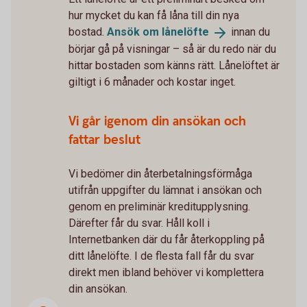
hur mycket du kan få låna till din nya
bostad.
Ansök om
lånelöfte
innan du
börjar gå på visningar – så är du redo när du
hittar bostaden som känns rätt. Lånelöftet är
giltigt i 6 månader och kostar inget.
Vi går igenom din ansökan och
fattar beslut
Vi bedömer din återbetalningsförmåga
utifrån uppgifter du lämnat i ansökan och
genom en preliminär kreditupplysning.
Därefter får du svar. Håll koll i
Internetbanken där du får återkoppling på
ditt lånelöfte. I de flesta fall får du svar
direkt men ibland behöver vi komplettera
din ansökan.