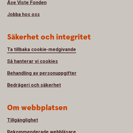
Åse Viste Fonden
Jobba hos oss
Säkerhet och integritet
Ta tillbaka cookie-medgivande
Så hanterar vi cookies
Behandling av personuppgifter
Bedrägeri och säkerhet
Om webbplatsen
Tillgänglighet
Rekommenderade webbläsare