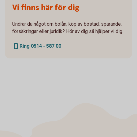
Vi finns här för dig
Undrar du något om bolån, köp av bostad, sparande,
försäkringar eller juridik? Hör av dig så hjälper vi dig.
Ring 0514 - 587 00