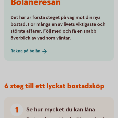
Bolåneresan
Det här är första steget på väg mot din nya
bostad. För många en av livets viktigaste och
största affärer. Följ med och få en snabb
överblick av vad som väntar.
Räkna på
bolån
6 steg till ett lyckat bostadsköp
Se hur mycket du kan låna