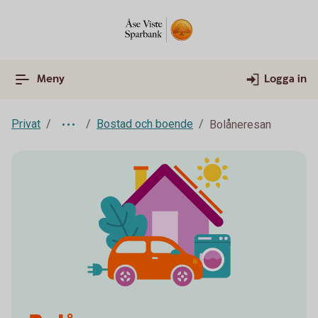
Meny
Logga in
Privat
Bostad och boende
Bolåneresan