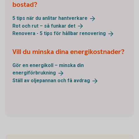
bostad?
5 tips när du anlitar
hantverkare
Rot och rut – så funkar
det
Renovera - 5 tips för hållbar
renovering
Vill du minska dina energikostnader?
Gör en energikoll – minska din
energiförbrukning
Ställ av oljepannan och få
avdrag