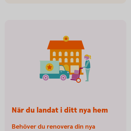
När du landat i ditt nya hem
Behöver du renovera din nya