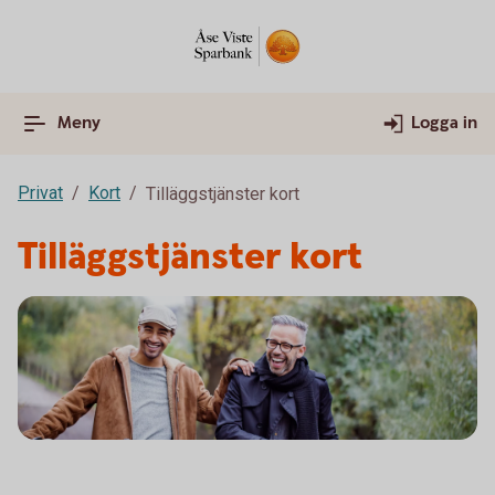
Meny
Logga in
Privat
Kort
Tilläggstjänster kort
Tilläggstjänster kort