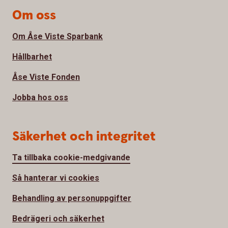
Om oss
Om Åse Viste Sparbank
Hållbarhet
Åse Viste Fonden
Jobba hos oss
Säkerhet och integritet
Ta tillbaka cookie-medgivande
Så hanterar vi cookies
Behandling av personuppgifter
Bedrägeri och säkerhet