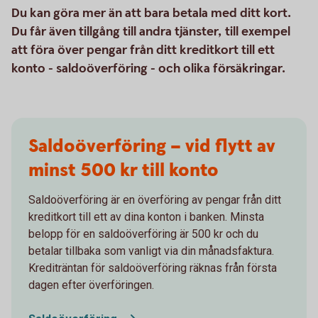
Du kan göra mer än att bara betala med ditt kort.
Du får även tillgång till andra tjänster, till exempel
att föra över pengar från ditt kreditkort till ett
konto - saldoöverföring - och olika försäkringar.
Saldoöverföring – vid flytt av
minst 500 kr till konto
Saldoöverföring är en överföring av pengar från ditt
kreditkort till ett av dina konton i banken. Minsta
belopp för en saldoöverföring är 500 kr och du
betalar tillbaka som vanligt via din månadsfaktura.
Krediträntan för saldoöverföring räknas från första
dagen efter överföringen.