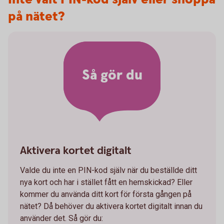
på nätet?
Så gör du
Aktivera kortet digitalt
Valde du inte en PIN-kod själv när du beställde ditt
nya kort och har i stället fått en hemskickad? Eller
kommer du använda ditt kort för första gången på
nätet? Då behöver du aktivera kortet digitalt innan du
använder det. Så gör du: