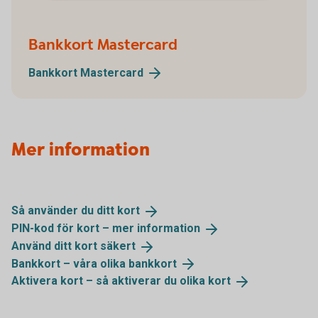
Bankkort Mastercard
Bankkort
Mastercard
Mer information
Så använder du ditt
kort
PIN-kod för kort – mer
information
Använd ditt kort
säkert
Bankkort – våra olika
bankkort
Aktivera kort – så aktiverar du olika
kort