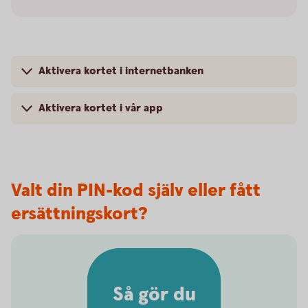
Aktivera kortet i internetbanken
Aktivera kortet i vår app
Valt din PIN-kod själv eller fått
ersättningskort?
Så gör du