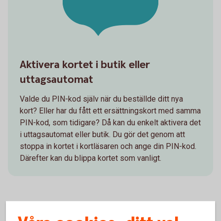
Aktivera kortet i butik eller
uttagsautomat
Valde du PIN-kod själv när du beställde ditt nya
kort? Eller har du fått ett ersättningskort med samma
PIN-kod, som tidigare? Då kan du enkelt aktivera det
i uttagsautomat eller butik. Du gör det genom att
stoppa in kortet i kortläsaren och ange din PIN-kod.
Därefter kan du blippa kortet som vanligt.