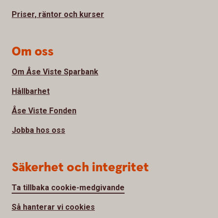
Priser, räntor och kurser
Om oss
Om Åse Viste Sparbank
Hållbarhet
Åse Viste Fonden
Jobba hos oss
Säkerhet och integritet
Ta tillbaka cookie-medgivande
Så hanterar vi cookies