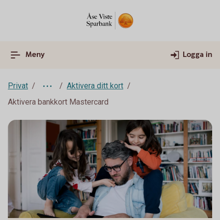
Meny
Logga in
Privat
Aktivera ditt kort
Aktivera bankkort Mastercard