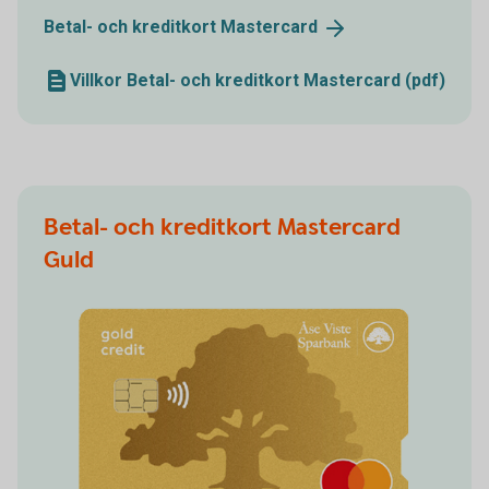
Betal- och kreditkort
Mastercard
Villkor Betal- och kreditkort Mastercard (pdf)
Betal- och kreditkort Mastercard
Guld