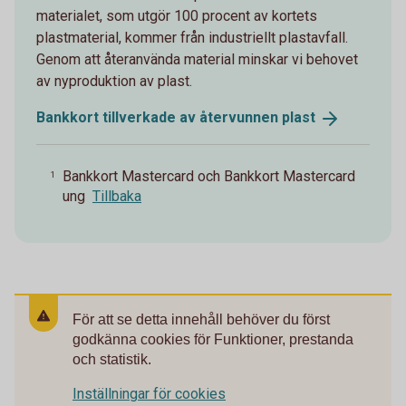
materialet, som utgör 100 procent av kortets
plastmaterial, kommer från industriellt plastavfall.
Genom att återanvända material minskar vi behovet
av nyproduktion av plast.
Bankkort tillverkade av återvunnen
plast
Bankkort Mastercard och Bankkort Mastercard
1
ung
Tillbaka
För att se detta innehåll behöver du först
godkänna cookies för Funktioner, prestanda
och statistik.
Inställningar för cookies