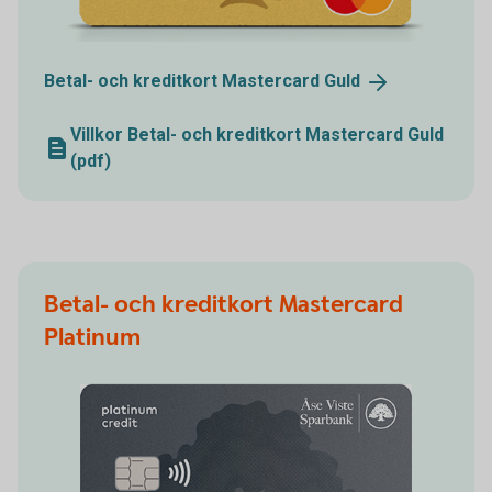
Betal- och kreditkort Mastercard
Guld
Villkor Betal- och kreditkort Mastercard Guld
(pdf)
Betal- och kreditkort Mastercard
Platinum