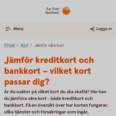
Meny
Logga in
Privat
Kort
Jämför våra kort
Jämför kreditkort och
bankkort – vilket kort
passar dig?
Är du osäker på vilket kort du ska skaffa? Här kan
du jämföra våra kort - både kreditkort och
bankkort. Få en översikt över hur korten fungerar,
vilka tjänster och försäkringar som ingår,