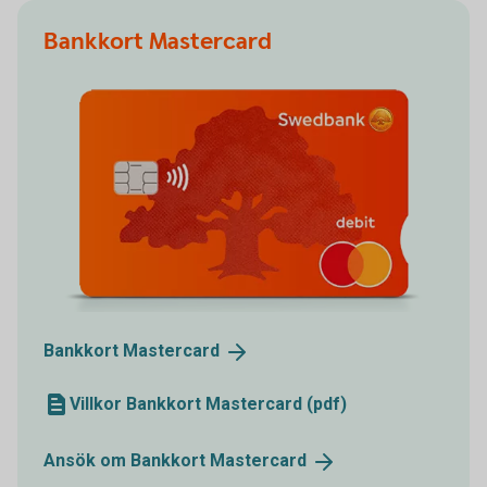
Bankkort Mastercard
Bankkort
Mastercard
Villkor Bankkort Mastercard (pdf)
Ansök om Bankkort
Mastercard