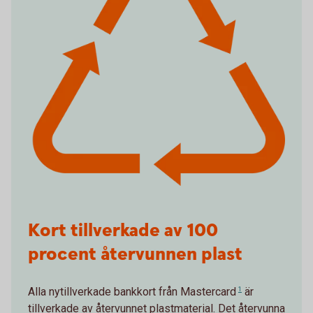
Kort tillverkade av 100
procent återvunnen plast
Alla nytillverkade bankkort från
Mastercard
1
är
tillverkade av återvunnet plastmaterial. Det återvunna