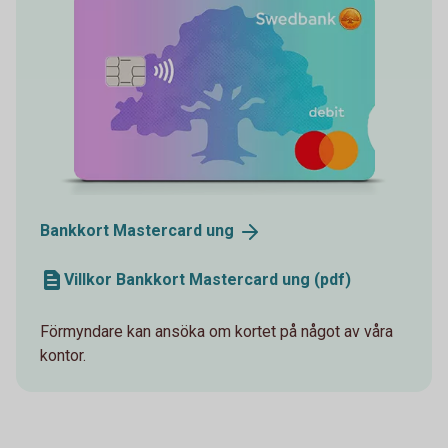
Bankkort Mastercard
ung
Villkor Bankkort Mastercard ung (pdf)
Förmyndare kan ansöka om kortet på något av våra
kontor.