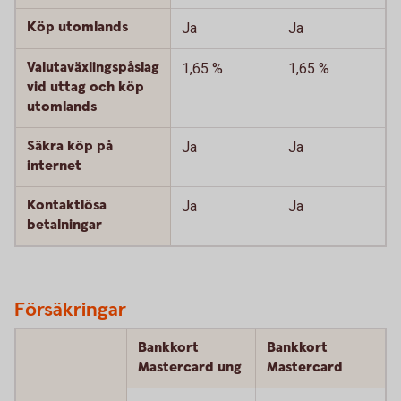
Köp utomlands
Ja
Ja
Valutaväxlingspåslag
1,65 %
1,65 %
vid uttag och köp
utomlands
Säkra köp på
Ja
Ja
internet
Kontaktlösa
Ja
Ja
betalningar
Försäkringar
Bankkort
Bankkort
Mastercard ung
Mastercard