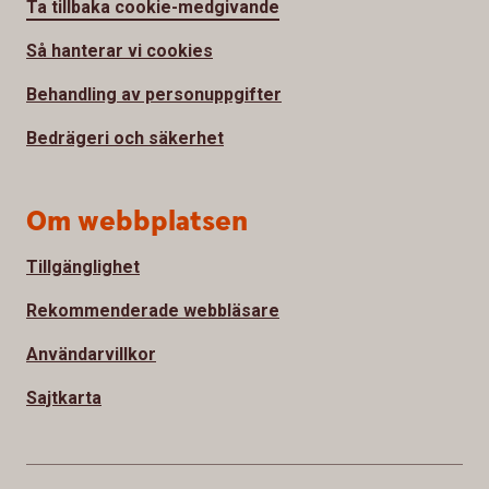
Ta tillbaka cookie-medgivande
Så hanterar vi cookies
Behandling av personuppgifter
Bedrägeri och säkerhet
Om webbplatsen
Tillgänglighet
Rekommenderade webbläsare
Användarvillkor
Sajtkarta