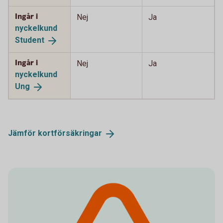
Ingår i
Nej
Ja
nyckelkund
Student
Ingår i
Nej
Ja
nyckelkund
Ung
Jämför
kortförsäkringar