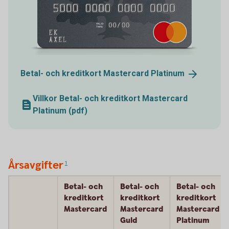
Betal- och kreditkort Mastercard
Platinum
Villkor Betal- och kreditkort Mastercard
Platinum (pdf)
Årsavgifter
1
Betal- och
Betal- och
Betal- och
kreditkort
kreditkort
kreditkort
Mastercard
Mastercard
Mastercard
Guld
Platinum