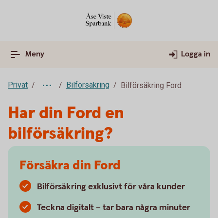
Meny
Logga in
Privat
Bilförsäkring
Bilförsäkring Ford
Har din Ford en
bilförsäkring?
Försäkra din Ford
Bilförsäkring exklusivt för våra kunder
Teckna digitalt – tar bara några minuter