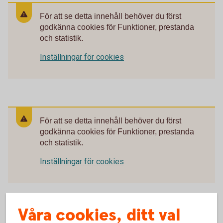
För att se detta innehåll behöver du först
godkänna cookies för Funktioner, prestanda
och statistik.
Inställningar för cookies
För att se detta innehåll behöver du först
godkänna cookies för Funktioner, prestanda
och statistik.
Inställningar för cookies
Våra cookies, ditt val