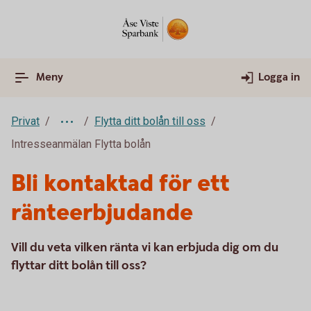
Meny
Logga in
Privat
Flytta ditt bolån till oss
Intresseanmälan Flytta bolån
Bli kontaktad för ett
ränteerbjudande
Vill du veta vilken ränta vi kan erbjuda dig om du
flyttar ditt bolån till oss?