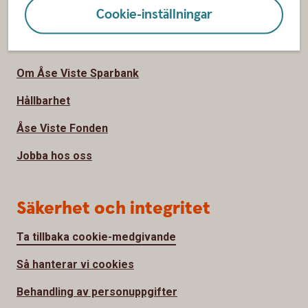
Cookie-inställningar
Om oss
Om Åse Viste Sparbank
Hållbarhet
Åse Viste Fonden
Jobba hos oss
Säkerhet och integritet
Ta tillbaka cookie-medgivande
Så hanterar vi cookies
Behandling av personuppgifter