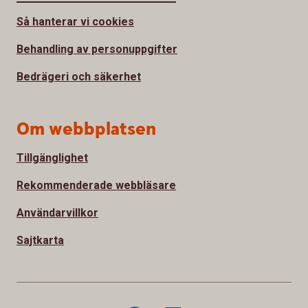
Så hanterar vi cookies
Behandling av personuppgifter
Bedrägeri och säkerhet
Om webbplatsen
Tillgänglighet
Rekommenderade webbläsare
Användarvillkor
Sajtkarta