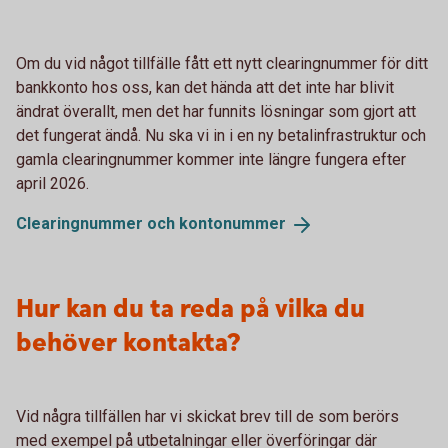
Om du vid något tillfälle fått ett nytt clearingnummer för ditt
bankkonto hos oss, kan det hända att det inte har blivit
ändrat överallt, men det har funnits lösningar som gjort att
det fungerat ändå. Nu ska vi in i en ny betalinfrastruktur och
gamla clearingnummer kommer inte längre fungera efter
april 2026.
Clearingnummer och
kontonummer
Hur kan du ta reda på vilka du
behöver kontakta?
Vid några tillfällen har vi skickat brev till de som berörs
med exempel på utbetalningar eller överföringar där