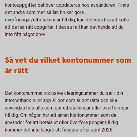
kontouppgifter behöver uppdateras hos avsändaren. Finns
det andra som mer sällan brukar göra
överföringar/utbetalningar till dig, kan det vara bra att kolla
att de har rätt uppgifter. I dessa fall kan det hända att du
inte fått något brev.
Så vet du vilket kontonummer som
är rätt
Det kontonummer inklusive clearingnummer du ser i din
internetbank eller app är det som är det rätta och ska
användas hos alla som gör utbetalningar eller överföringar
till dig. Om någon har ett annat kontonummer som de
använder för att betala ut eller överföra pengar till dig
kommer det inte längre att fungera efter april 2026.