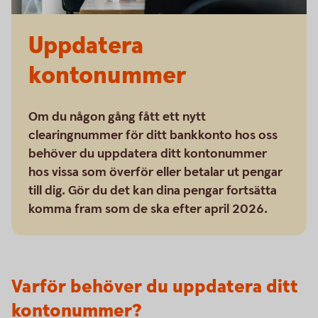
Uppdatera
kontonummer
Om du någon gång fått ett nytt
clearingnummer för ditt bankkonto hos oss
behöver du uppdatera ditt kontonummer
hos vissa som överför eller betalar ut pengar
till dig. Gör du det kan dina pengar fortsätta
komma fram som de ska efter april 2026.
Varför behöver du uppdatera ditt
kontonummer?