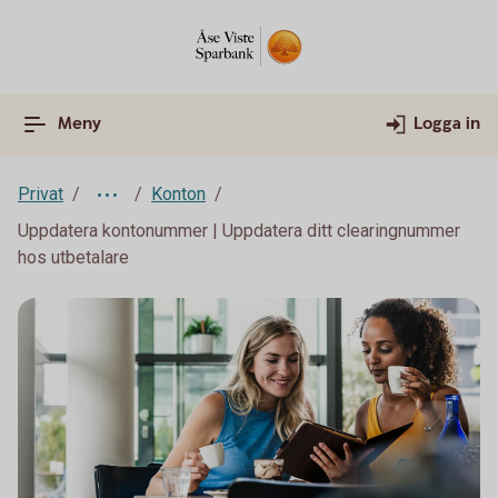
Meny
Logga in
Privat
Konton
Uppdatera kontonummer | Uppdatera ditt clearingnummer
hos utbetalare