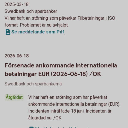
2025-03-18
Swedbank och sparbanker
Vi har haft en störning som påverkar Filbetalningar i ISO
format. Problemet är nu avhjälpt.
Se meddelande som Pdf
.
2026-06-18
Försenade ankommande internationella
betalningar EUR (2026-06-18) /OK
Swedbank och sparbankerna
Åtgärdat
Vi har haft en störning som har påverkat
ankommande internationella betalningar (EUR).
Incidenten inträffade 18 juni. Incidenten är
åtgärdad nu. /OK