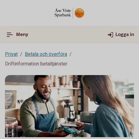
Meny
Logga in
Privat
Betala och överföra
Driftinformation betaltjänster