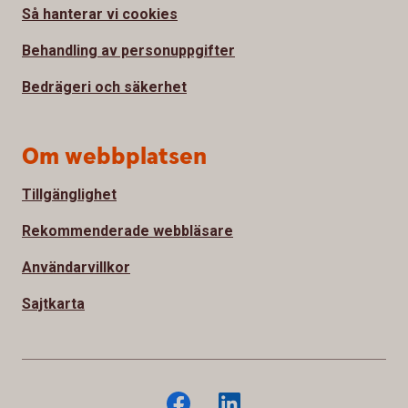
Så hanterar vi cookies
Behandling av personuppgifter
Bedrägeri och säkerhet
Om webbplatsen
Tillgänglighet
Rekommenderade webbläsare
Användarvillkor
Sajtkarta