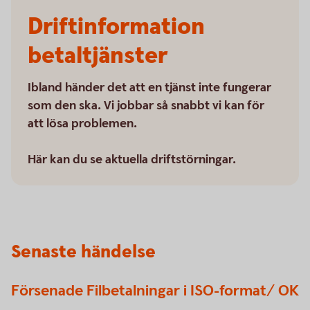
Driftinformation
betaltjänster
Ibland händer det att en tjänst inte fungerar
som den ska. Vi jobbar så snabbt vi kan för
att lösa problemen.
Här kan du se aktuella driftstörningar.
Senaste händelse
Försenade Filbetalningar i ISO-format/ OK