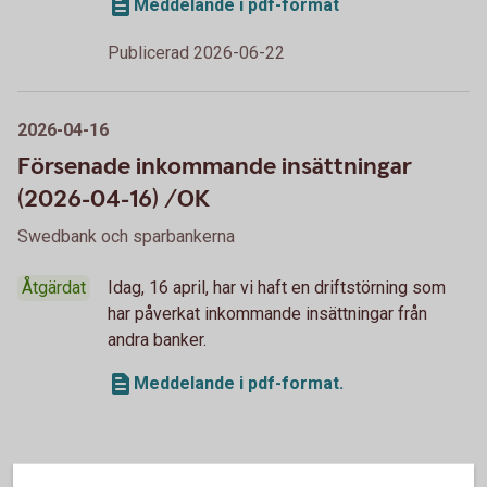
Meddelande i pdf-format
Publicerad 2026-06-22
2026-04-16
Försenade inkommande insättningar
(2026-04-16) /OK
Swedbank och sparbankerna
Åtgärdat
Idag, 16 april, har vi haft en driftstörning som
har påverkat inkommande insättningar från
andra banker.
Meddelande i pdf-format.
Publicerad 2026-04-16