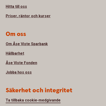
Hitta till oss
Priser, räntor och kurser
Om oss
Om Åse Viste Sparbank
Hållbarhet
Åse Viste Fonden
Jobba hos oss
Säkerhet och integritet
Ta tillbaka cookie-medgivande