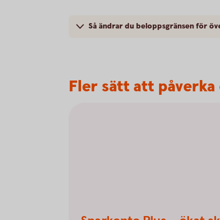
Så ändrar du beloppsgränsen för öv
Fler sätt att påverka