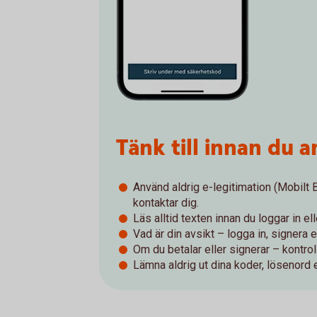
Tänk till innan du
Använd aldrig e-legitimation (Mobilt
kontaktar dig.
Läs alltid texten innan du loggar in el
Vad är din avsikt – logga in, signera e
Om du betalar eller signerar – kontroll
Lämna aldrig ut dina koder, lösenord e