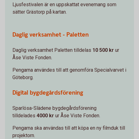
Ljusfestivalen är en uppskattat evenemang som
sätter Grästorp på kartan.
Daglig verksamhet - Paletten
Daglig verksamhet Paletten tilldelas
10 500 kr
ur
Åse Viste Fonden.
Pengarna användes till att genomföra Specialvarvet i
Göteborg.
Digital bygdegårdsförening
Sparlösa-Slädene bygdegårdsförening
tilldelades
4000 kr
ur Åse Viste Fonden.
Pengarna ska användas till att köpa en ny filmduk till
projektorn.