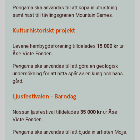
Pengarna ska användas till att köpa in utrustning
samt häst till tävlingsgrenen Mountain Games.
Kulturhistoriskt projekt
Levene hembygdsförening tilldelades
15 000 kr
ur
Åse Viste Fonden.
Pengarna ska användas till att göra en geologisk
undersökning för att hitta spår av en kung och hans
gård.
Ljusfestivalen - Barndag
Nossan ljusfestival tilldelades
35 000 kr
ur Åse
Viste Fonden.
Pengarna ska användas till att bjuda in artisten Mojje.