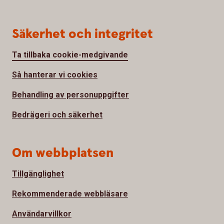
Säkerhet och integritet
Ta tillbaka cookie-medgivande
Så hanterar vi cookies
Behandling av personuppgifter
Bedrägeri och säkerhet
Om webbplatsen
Tillgänglighet
Rekommenderade webbläsare
Användarvillkor