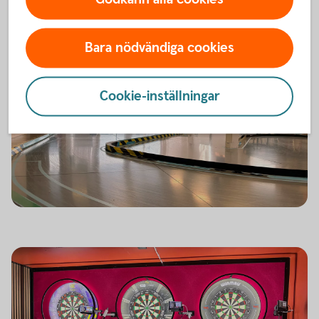
Bara nödvändiga cookies
Cookie-inställningar