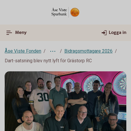
Meny
Logga in
Åse Viste Fonden
Bidragsmottagare 2026
Dart-satsning blev nytt lyft för Grästorp RC