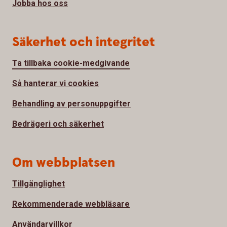
Jobba hos oss
Säkerhet och integritet
Ta tillbaka cookie-medgivande
Så hanterar vi cookies
Behandling av personuppgifter
Bedrägeri och säkerhet
Om webbplatsen
Tillgänglighet
Rekommenderade webbläsare
Användarvillkor