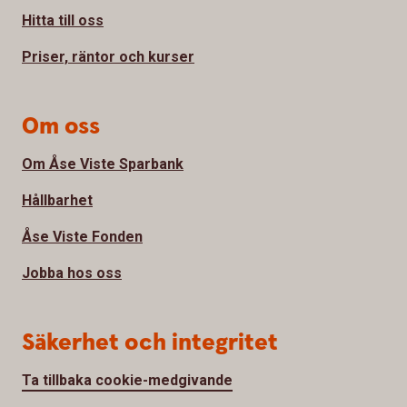
Hitta till oss
Priser, räntor och kurser
Om oss
Om Åse Viste Sparbank
Hållbarhet
Åse Viste Fonden
Jobba hos oss
Säkerhet och integritet
Ta tillbaka cookie-medgivande