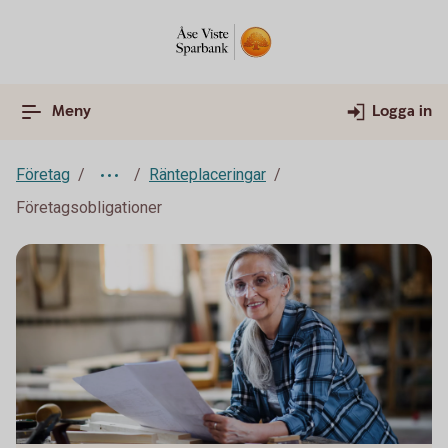
Meny
Logga in
Företag
Ränteplaceringar
Företagsobligationer