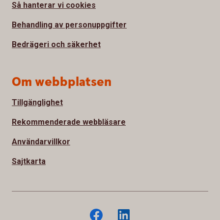
Så hanterar vi cookies
Behandling av personuppgifter
Bedrägeri och säkerhet
Om webbplatsen
Tillgänglighet
Rekommenderade webbläsare
Användarvillkor
Sajtkarta