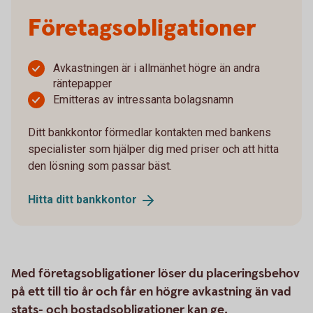
Företagsobligationer
Avkastningen är i allmänhet högre än andra
räntepapper
Emitteras av intressanta bolagsnamn
Ditt bankkontor förmedlar kontakten med bankens
specialister som hjälper dig med priser och att hitta
den lösning som passar bäst.
Hitta ditt
bankkontor
Med företagsobligationer löser du placeringsbehov
på ett till tio år och får en högre avkastning än vad
stats- och bostadsobligationer kan ge.